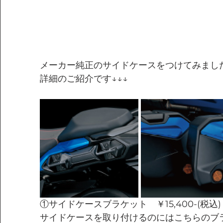
メーカー純正のサイドケースをつけてみまし
詳細のご紹介です↓↓↓
①サイドケースブラケット　￥15,400-(税込)
サイドケースを取り付けるのにはこちらのブ