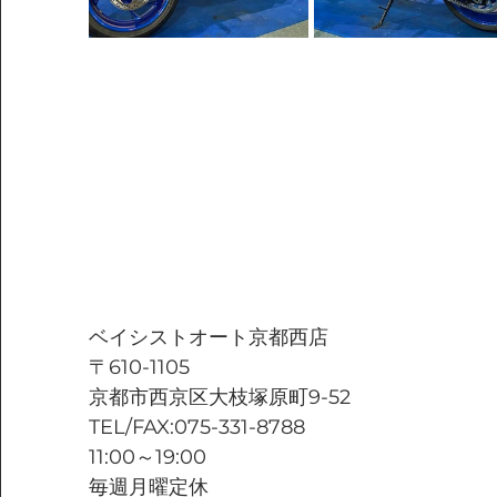
ベイシストオート京都西店
〒610-1105
京都市西京区大枝塚原町9-52
TEL/FAX:075-331-8788
11:00～19:00
毎週月曜定休