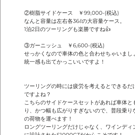
②樹脂サイドケース　￥99,000-(税込)
なんと容量は左右各36ℓの大容量ケース。
1泊2日のツーリングも楽勝ですね👍
③ガーニッシュ　￥6,600-(税込)
せっかくなので車体の色と合わせちゃいまし
統一感も出てかっこいいですよ！
ツーリングの時には疲労を考えるとできるだ
ですよね？
こちらのサイドケースセットがあれば車体と
り、かつ幅も広がりすぎないので、普段乗り
の荷物を運べます！
ロングツーリングだけじゃなく、ワインディ