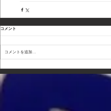
コメント
コメントを追加…