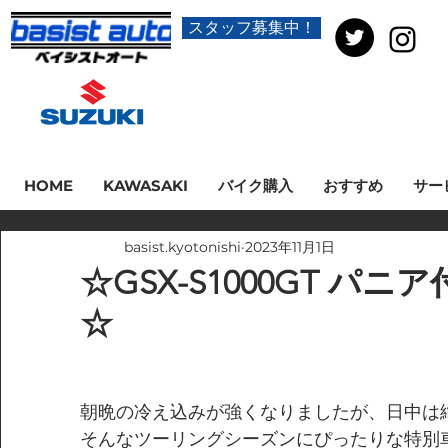
スタッフ募集中！
HOME
KAWASAKI
バイク購入
おすすめ
サー
basist.kyotonishi
2023年11月1日
☆GSX-S1000GT パ
☆
朝晩の冷え込みが強くなりましたが、日中は
そんなツーリングシーズンにぴったりな特別