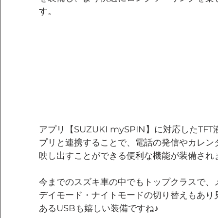
す。
アプリ【SUZUKI mySPIN】に対応したT
プリと連携することで、電話の発信やカレン
映し出すことができる便利な機能が装備され
今までのスズキ車の中でもトップクラスで、
デイモード・ナイトモードの切り替えもあり
あるUSBも嬉しい装備ですね♪