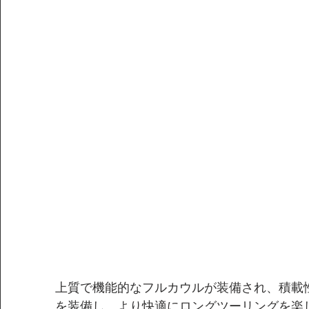
上質で機能的なフルカウルが装備され、積載
を装備し、より快適にロングツーリングを楽