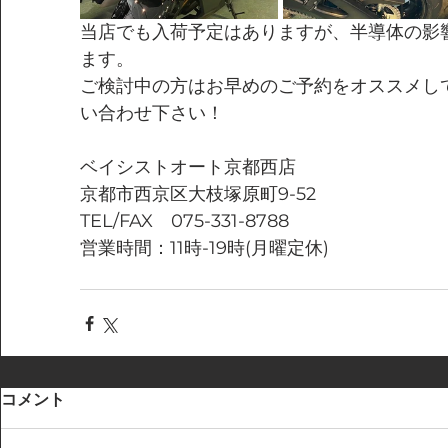
当店でも入荷予定はありますが、半導体の影
ます。
ご検討中の方はお早めのご予約をオススメし
い合わせ下さい！
ベイシストオート京都西店
京都市西京区大枝塚原町9-52
TEL/FAX　075-331-8788
営業時間：11時-19時(月曜定休)
コメント