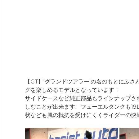
【GT】’グランドツアラー’の名のもとにふ
グを楽しめるモデルとなっています！
サイドケースなど純正部品もラインナップさ
しむことが出来ます。フューエルタンクも19
状なども風の抵抗を受けにくくライダーの快