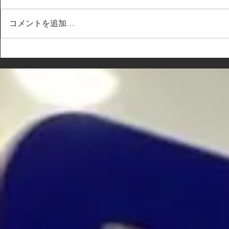
コメントを追加…