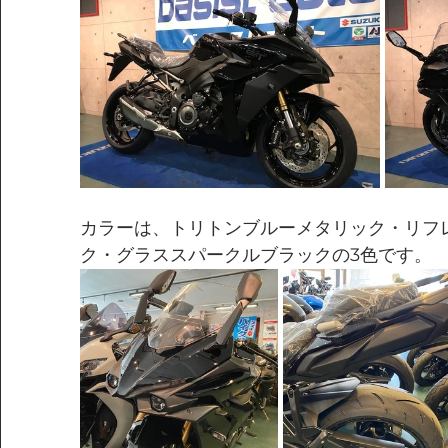
カラーは、トリトンブルーメタリック・リフ
ク・グラススパークルブラックの3色です。