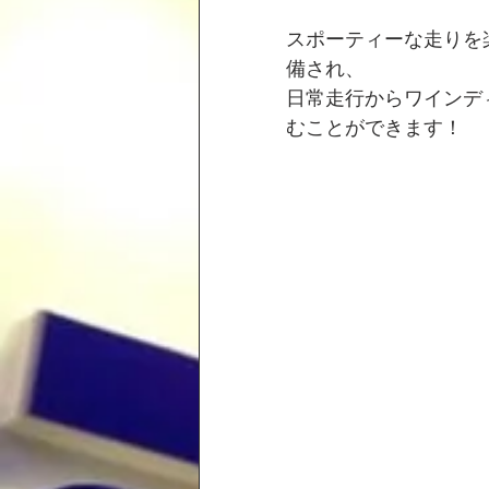
スポーティーな走りを
備され、
日常走行からワインデ
むことができます！