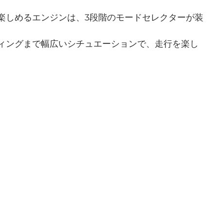
楽しめるエンジンは、3段階のモードセレクターが装
ィングまで幅広いシチュエーションで、走行を楽し