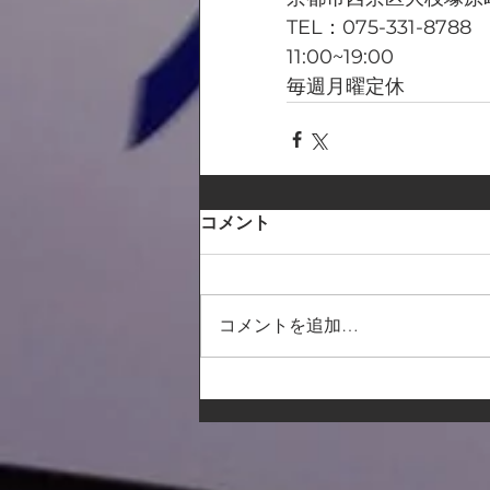
TEL：075-331-8788
11:00~19:00
毎週月曜定休
コメント
コメントを追加…