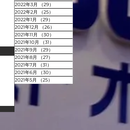
2022年3月
（29）
29件の記事
2022年2月
（25）
25件の記事
2022年1月
（29）
29件の記事
2021年12月
（26）
26件の記事
2021年11月
（30）
30件の記事
2021年10月
（31）
31件の記事
2021年9月
（29）
29件の記事
2021年8月
（27）
27件の記事
2021年7月
（31）
31件の記事
2021年6月
（30）
30件の記事
2021年5月
（25）
25件の記事