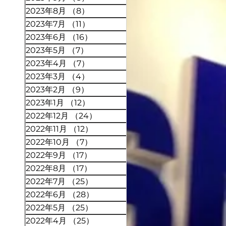
2023年8月
（8）
8件の記事
2023年7月
（11）
11件の記事
2023年6月
（16）
16件の記事
2023年5月
（7）
7件の記事
2023年4月
（7）
7件の記事
2023年3月
（4）
4件の記事
2023年2月
（9）
9件の記事
2023年1月
（12）
12件の記事
2022年12月
（24）
24件の記事
2022年11月
（12）
12件の記事
2022年10月
（7）
7件の記事
2022年9月
（17）
17件の記事
2022年8月
（17）
17件の記事
2022年7月
（25）
25件の記事
2022年6月
（28）
28件の記事
2022年5月
（25）
25件の記事
2022年4月
（25）
25件の記事