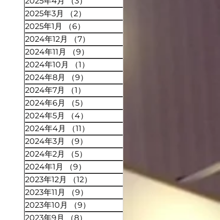
2025年4月
（3）
3件の記事
2025年3月
（2）
2件の記事
2025年1月
（6）
6件の記事
2024年12月
（7）
7件の記事
2024年11月
（9）
9件の記事
2024年10月
（1）
1件の記事
2024年8月
（9）
9件の記事
2024年7月
（1）
1件の記事
2024年6月
（5）
5件の記事
2024年5月
（4）
4件の記事
2024年4月
（11）
11件の記事
2024年3月
（9）
9件の記事
2024年2月
（5）
5件の記事
2024年1月
（9）
9件の記事
2023年12月
（12）
12件の記事
2023年11月
（9）
9件の記事
2023年10月
（9）
9件の記事
2023年9月
（8）
8件の記事