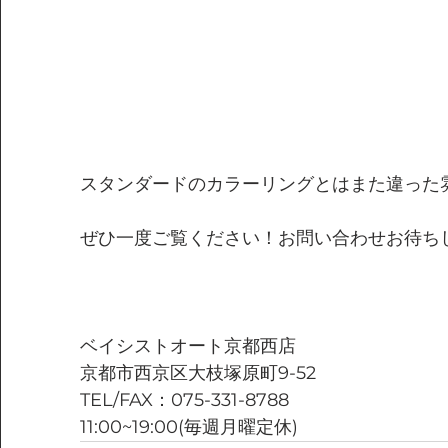
スタンダードのカラーリングとはまた違った
ぜひ一度ご覧ください！お問い合わせお待ち
ベイシストオート京都西店
京都市西京区大枝塚原町9-52
TEL/FAX：075-331-8788
11:00~19:00(毎週月曜定休)