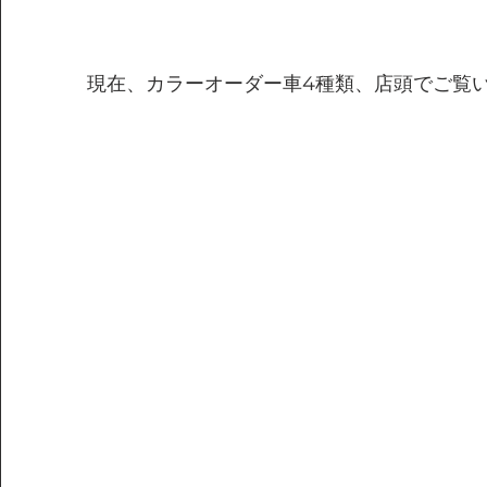
現在、カラーオーダー車4種類、店頭でご覧い