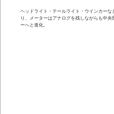
ヘッドライト・テールライト・ウインカーなど
り、メーターはアナログを残しながらも中央
ーへと進化。