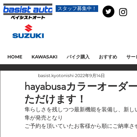
スタッフ募集中！
HOME
KAWASAKI
バイク購入
おすすめ
サー
basist.kyotonishi
2022年9月14日
hayabusaカラーオー
ただけます！
隼らしさを残しつつ最新機能を装備し、新し
隼が発売となり
ご予約を頂いていたお客様から順にご納車さ