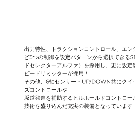
出力特性、トラクションコントロール、エン
ど5つの制御を設定パターンから選択できるS
ドセレクターアルファ）を採用し、更に設定
ピードリミッターが採用！
その他、6軸センサー・UP/DOWN共にク
ズコントロールや
坂道発進を補助するヒルホールドコントロー
技術を盛り込んだ充実の装備となっています