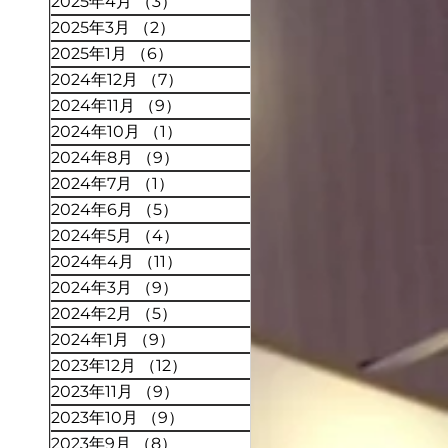
2025年4月
（3）
3件の記事
2025年3月
（2）
2件の記事
2025年1月
（6）
6件の記事
2024年12月
（7）
7件の記事
2024年11月
（9）
9件の記事
2024年10月
（1）
1件の記事
2024年8月
（9）
9件の記事
2024年7月
（1）
1件の記事
2024年6月
（5）
5件の記事
2024年5月
（4）
4件の記事
2024年4月
（11）
11件の記事
2024年3月
（9）
9件の記事
2024年2月
（5）
5件の記事
2024年1月
（9）
9件の記事
2023年12月
（12）
12件の記事
2023年11月
（9）
9件の記事
2023年10月
（9）
9件の記事
2023年9月
（8）
8件の記事