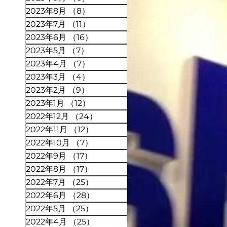
2023年8月
（8）
8件の記事
2023年7月
（11）
11件の記事
2023年6月
（16）
16件の記事
2023年5月
（7）
7件の記事
2023年4月
（7）
7件の記事
2023年3月
（4）
4件の記事
2023年2月
（9）
9件の記事
2023年1月
（12）
12件の記事
2022年12月
（24）
24件の記事
2022年11月
（12）
12件の記事
2022年10月
（7）
7件の記事
2022年9月
（17）
17件の記事
2022年8月
（17）
17件の記事
2022年7月
（25）
25件の記事
2022年6月
（28）
28件の記事
2022年5月
（25）
25件の記事
2022年4月
（25）
25件の記事