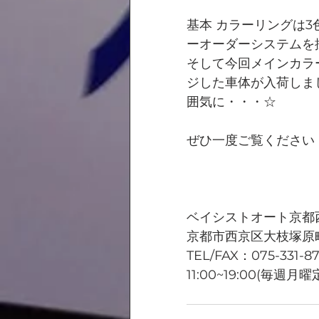
基本 カラーリングは
ーオーダーシステムを
そして今回メインカラ
ジした車体が入荷しま
囲気に・・・☆
ぜひ一度ご覧ください
ベイシストオート京都
京都市西京区大枝塚原町
TEL/FAX：075-331-8
11:00~19:00(毎週月曜