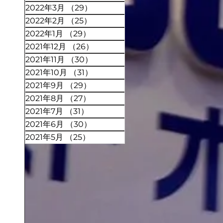
2022年3月
（29）
29件の記事
2022年2月
（25）
25件の記事
2022年1月
（29）
29件の記事
2021年12月
（26）
26件の記事
2021年11月
（30）
30件の記事
2021年10月
（31）
31件の記事
2021年9月
（29）
29件の記事
2021年8月
（27）
27件の記事
2021年7月
（31）
31件の記事
2021年6月
（30）
30件の記事
2021年5月
（25）
25件の記事