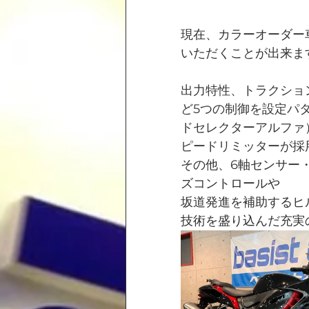
現在、カラーオーダー
いただくことが出来ま
出力特性、トラクショ
ど5つの制御を設定パタ
ドセレクターアルファ
ピードリミッターが採
その他、6軸センサー
ズコントロールや
坂道発進を補助するヒ
技術を盛り込んだ充実