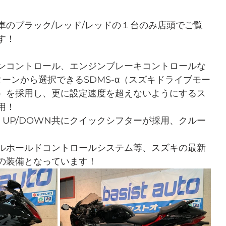
車のブラック/レッド/レッドの１台のみ店頭でご覧
す！
ンコントロール、エンジンブレーキコントロールな
ーンから選択できるSDMS-α（スズキドライブモー
）を採用し、更に設定速度を超えないようにするス
用！
・UP/DOWN共にクイックシフターが採用、クルー
ルホールドコントロールシステム等、スズキの最新
の装備となっています！