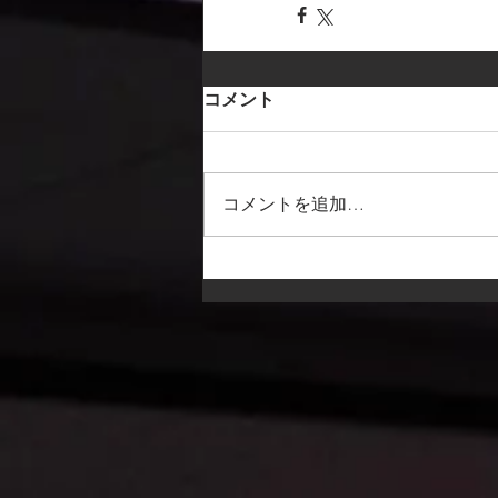
コメント
コメントを追加…