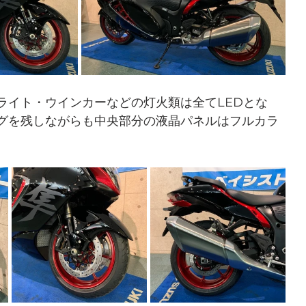
ライト・ウインカーなどの灯火類は全てLEDとな
グを残しながらも中央部分の液晶パネルはフルカラ