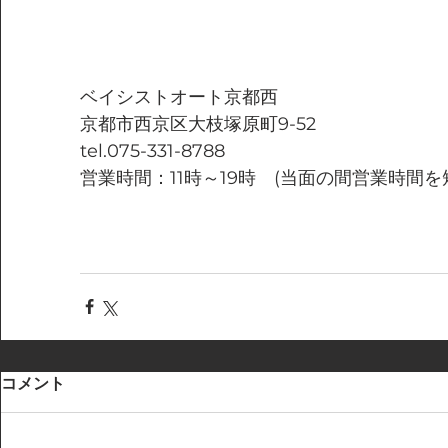
ベイシストオート京都西
京都市西京区大枝塚原町9-52
tel.075-331-8788
営業時間：11時～19時　(当面の間営業時間
コメント