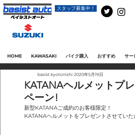
スタッフ募集中！
HOME
KAWASAKI
バイク購入
おすすめ
サー
basist.kyotonishi
2020年5月19日
KATANAヘルメットプ
ペーン!
新型KATANAご成約のお客様限定！
KATANAヘルメットをプレゼントさせてい