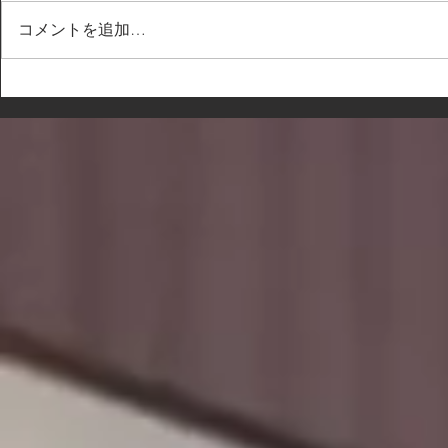
コメントを追加…