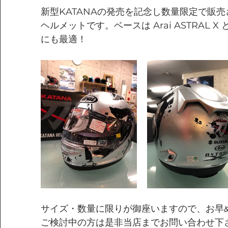
新型KATANAの発売を記念し数量限定で販売
ヘルメットです。ベースは Arai ASTRAL
にも最適！
サイズ・数量に限りが御座いますので、お早
ご検討中の方は是非当店までお問い合わせ下