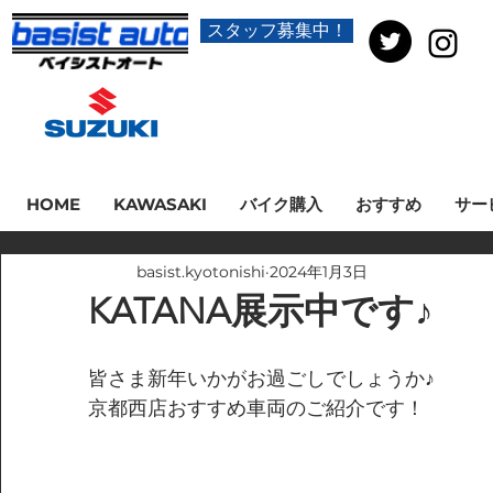
スタッフ募集中！
HOME
KAWASAKI
バイク購入
おすすめ
サー
basist.kyotonishi
2024年1月3日
KATANA展示中です♪
皆さま新年いかがお過ごしでしょうか♪
京都西店おすすめ車両のご紹介です！