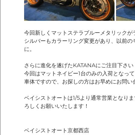
今回新しく
マットステラブルーメタリックが
シルバーもカラーリング変更があり、以前の
に。
さらに進化を遂げたKATANAにご注目下さい
今回はマットネイビー1台のみの入荷となっ
車体ですので、お探しの方はお早めにお問い
ベイシストオートは1/5より通常営業となり
ろしくお願いいたします！
ベイシストオート京都西店