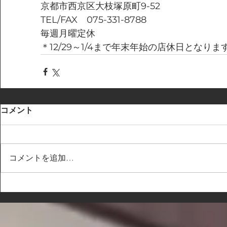
京都市西京区大枝塚原町9-52
TEL/FAX　075-331-8788
毎週月曜定休
＊12/29～1/4まで年末年始の店休日となりま
コメント
コメントを追加…