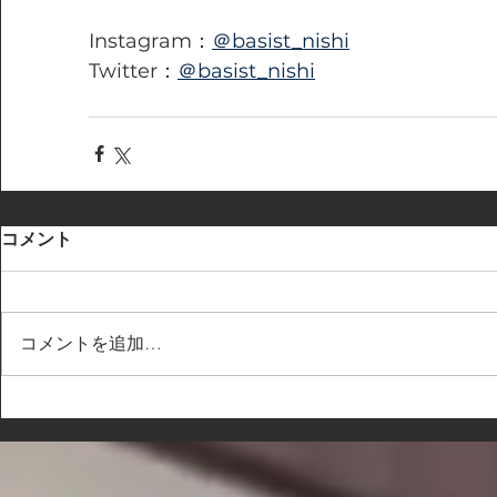
Instagram：
＠basist_nishi
Twitter：
＠basist_nishi
コメント
コメントを追加…