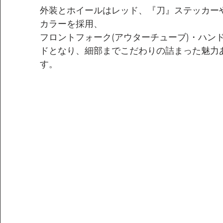
外装とホイールはレッド、『刀』ステッカー
カラーを採用、
フロントフォーク(アウターチューブ)・ハン
ドとなり、細部までこだわりの詰まった魅力
す。