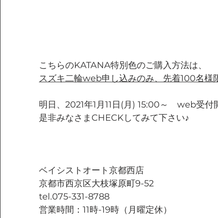
こちらのKATANA特別色のご購入方法は、
スズキ二輪web申し込みのみ、先着100名様
明日、2021年1月11日(月) 15:00～　web
是非みなさまCHECKしてみて下さい♪
ベイシストオート京都西店
京都市西京区大枝塚原町9-52
tel.075-331-8788
営業時間：11時-19時（月曜定休）