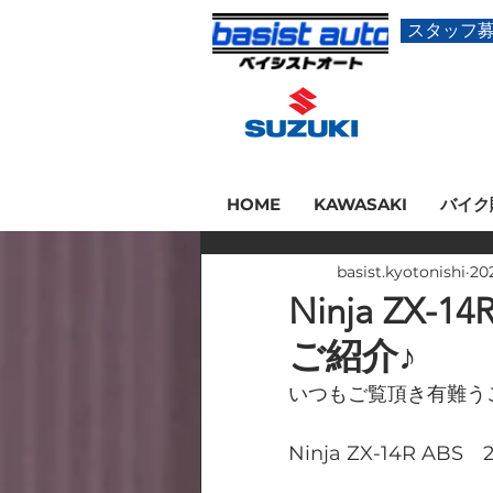
スタッフ
HOME
KAWASAKI
バイク
basist.kyotonishi
20
Ninja ZX
ご紹介♪
いつもご覧頂き有難う
Ninja ZX-14R A