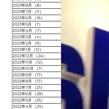
2023年8月
（8）
8件の記事
2023年7月
（11）
11件の記事
2023年6月
（16）
16件の記事
2023年5月
（7）
7件の記事
2023年4月
（7）
7件の記事
2023年3月
（4）
4件の記事
2023年2月
（9）
9件の記事
2023年1月
（12）
12件の記事
2022年12月
（24）
24件の記事
2022年11月
（12）
12件の記事
2022年10月
（7）
7件の記事
2022年9月
（17）
17件の記事
2022年8月
（17）
17件の記事
2022年7月
（25）
25件の記事
2022年6月
（28）
28件の記事
2022年5月
（25）
25件の記事
2022年4月
（25）
25件の記事