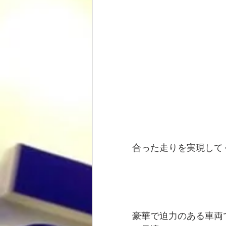
合った走りを実現して
豪華で迫力のある車両