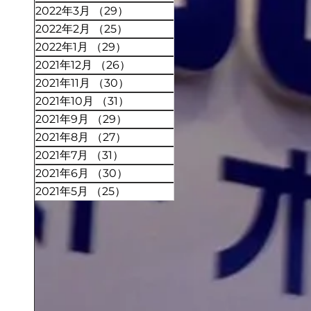
2022年3月
（29）
29件の記事
2022年2月
（25）
25件の記事
2022年1月
（29）
29件の記事
2021年12月
（26）
26件の記事
2021年11月
（30）
30件の記事
2021年10月
（31）
31件の記事
2021年9月
（29）
29件の記事
2021年8月
（27）
27件の記事
2021年7月
（31）
31件の記事
2021年6月
（30）
30件の記事
2021年5月
（25）
25件の記事