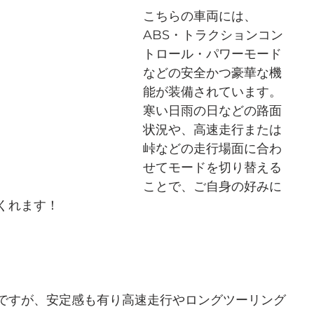
こちらの車両には、
ABS・トラクションコン
トロール・パワーモード
などの安全かつ豪華な機
能が装備されています。
寒い日雨の日などの路面
状況や、高速走行または
峠などの走行場面に合わ
せてモードを切り替える
ことで、ご自身の好みに
くれます！
ですが、安定感も有り高速走行やロングツーリング