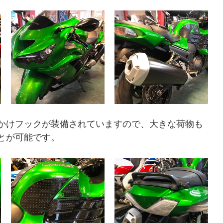
かけフックが装備されていますので、大きな荷物も
とが可能です。