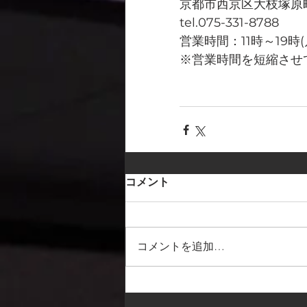
京都市西京区大枝塚原町
tel.075-331-8788
営業時間：11時～19時
※営業時間を短縮させ
コメント
コメントを追加…