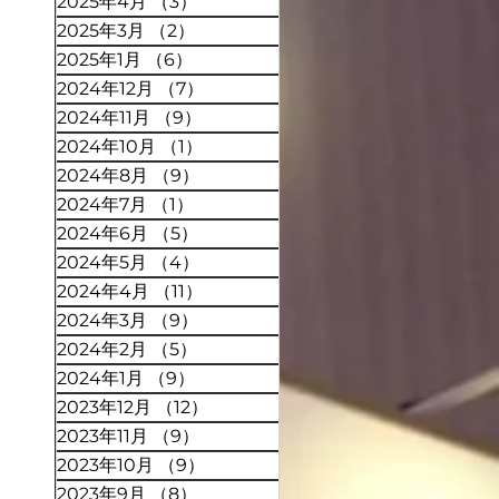
2025年4月
（3）
3件の記事
2025年3月
（2）
2件の記事
2025年1月
（6）
6件の記事
2024年12月
（7）
7件の記事
2024年11月
（9）
9件の記事
2024年10月
（1）
1件の記事
2024年8月
（9）
9件の記事
2024年7月
（1）
1件の記事
2024年6月
（5）
5件の記事
2024年5月
（4）
4件の記事
2024年4月
（11）
11件の記事
2024年3月
（9）
9件の記事
2024年2月
（5）
5件の記事
2024年1月
（9）
9件の記事
2023年12月
（12）
12件の記事
2023年11月
（9）
9件の記事
2023年10月
（9）
9件の記事
2023年9月
（8）
8件の記事