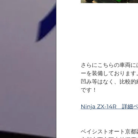
さらにこちらの車両に
ーを装備しております。
凹み等はなく、比較的
です！
Ninja ZX-14R　
ベイシストオート京都