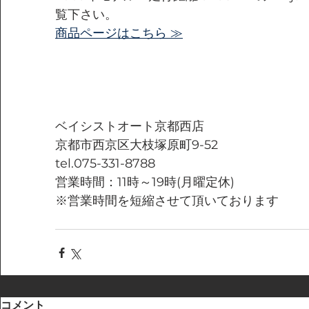
覧下さい。
商品ページはこちら ≫
ベイシストオート京都西店
京都市西京区大枝塚原町9-52
tel.075-331-8788
営業時間：11時～19時(月曜定休)
※営業時間を短縮させて頂いております
コメント