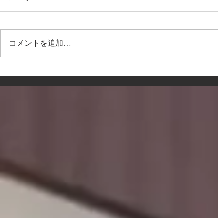
コメントを追加…