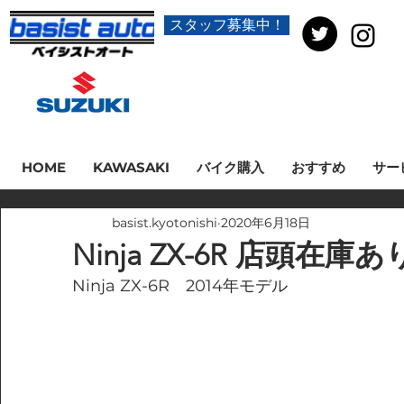
スタッフ募集中！
HOME
KAWASAKI
バイク購入
おすすめ
サー
basist.kyotonishi
2020年6月18日
Ninja ZX-6R 店頭在庫
Ninja ZX-6R　2014年モデル