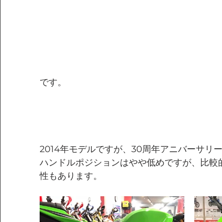
です。
2014年モデルですが、30周年アニバーサリ
ハンドルポジションはやや低めですが、比較
性もあります。