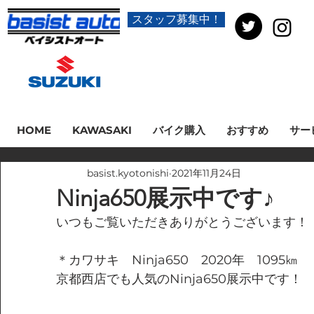
スタッフ募集中！
HOME
KAWASAKI
バイク購入
おすすめ
サー
basist.kyotonishi
2021年11月24日
Ninja650展示中です♪
いつもご覧いただきありがとうございます！
＊カワサキ　Ninja650　2020年　1095㎞
京都西店でも人気のNinja650展示中です！