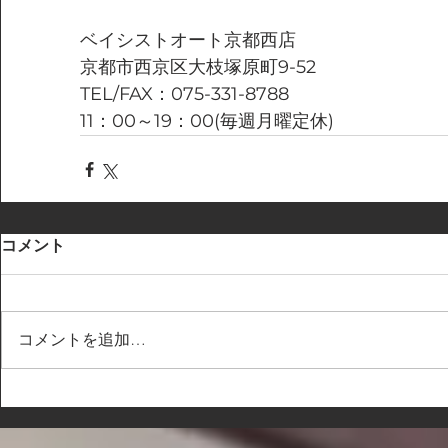
ベイシストオート京都西店
京都市西京区大枝塚原町9-52
TEL/FAX：075-331-8788
11：00～19：00(毎週月曜定休)
コメント
コメントを追加…