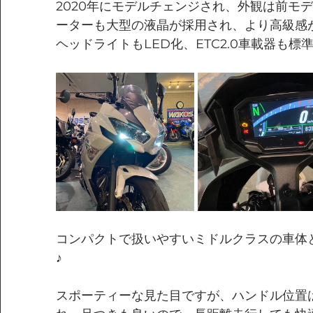
2020年にモデルチェンジされ、外観は前モ
ーターも大型の液晶が採用され、より高級感
ヘッドライトもLED化、ETC2.0車載器も
コンパクトで扱いやすいミドルクラスの車体
♪
スポーティーな見た目ですが、ハンドル位置