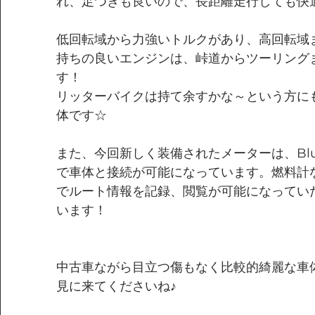
れ、足つきも良いので、長距離走行しても快
低回転域から力強いトルクがあり、高回転域
持ちの良いエンジンは、峠道からツーリング
す！
リッターバイクは持て余すかな～という方に
体です☆
また、今回新しく装備されたメーターは、Blu
で車体と接続が可能になっています。燃料計
でルート情報を記録、閲覧が可能になってい
います！
中古車ながら目立つ傷もなく比較的綺麗な車
見に来てくださいね♪