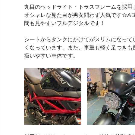
丸目のヘッドライト・トラスフレームを採用
オシャレな見た目が男女問わず人気です☆A
間も見やすいフルデジタルです！
シートからタンクにかけてがスリムになって
くなっています。また、車重も軽く足つきも
扱いやすい車体です。