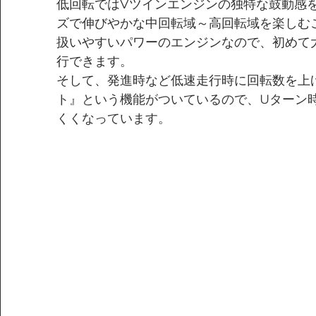
低回転ではVツインエンジンの独特な鼓動感
ズで伸びやかな中回転域～高回転域を楽しむ
扱いやすいパワーのエンジンなので、初めて
行できます。
そして、発進時など低速走行時に回転数を上
ト』という機能がついているので、Uターン
くくなっています。