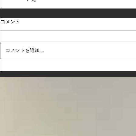
コメント
コメントを追加…