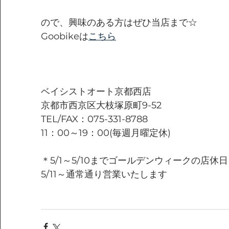
ので、興味のある方はぜひ当店まで☆
Goobikeは
こちら
ベイシストオート京都西店
京都市西京区大枝塚原町9-52
TEL/FAX：075-331-8788
11：00～19：00(毎週月曜定休)
＊5/1～5/10までゴールデンウィークの店休
5/11～通常通り営業いたします