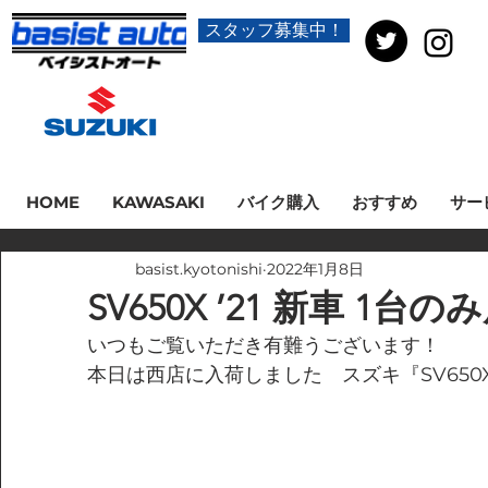
スタッフ募集中！
HOME
KAWASAKI
バイク購入
おすすめ
サー
basist.kyotonishi
2022年1月8日
SV650X ’21 新車 1
いつもご覧いただき有難うございます！
本日は西店に入荷しました　スズキ『SV650