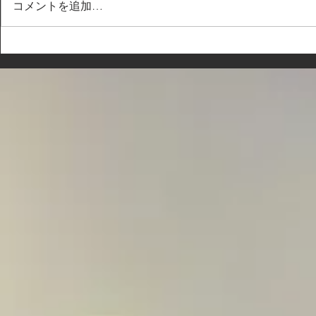
コメントを追加…