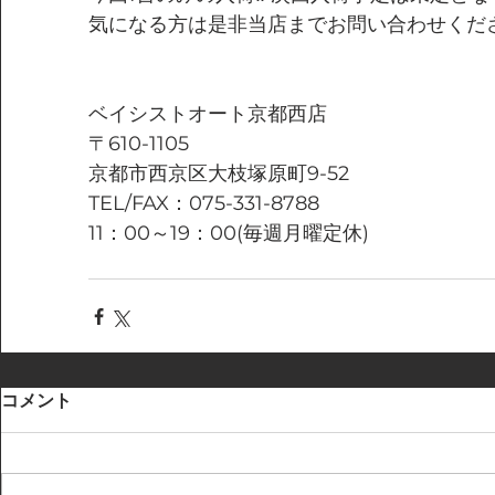
気になる方は是非当店までお問い合わせくだ
ベイシストオート京都西店
〒610-1105
京都市西京区大枝塚原町9-52
TEL/FAX：075-331-8788
11：00～19：00(毎週月曜定休)
コメント