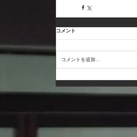
コメント
コメントを追加…