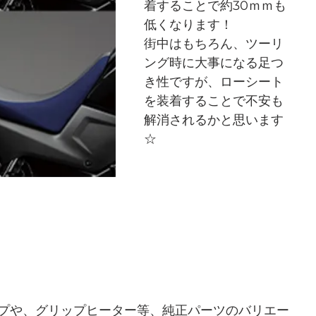
着することで約30ｍｍも
低くなります！
街中はもちろん、ツーリ
ング時に大事になる足つ
き性ですが、ローシート
を装着することで不安も
解消されるかと思います
☆
ンプや、グリップヒーター等、純正パーツのバリエー