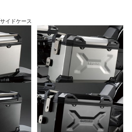
/サイドケース