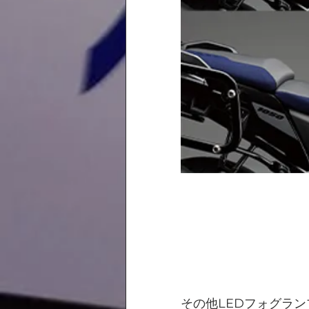
その他LEDフォグラ