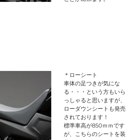
＊ローシート
車体の足つきが気にな
る・・・という方もいら
っしゃると思いますが、
ローダウンシートも発売
されております！
標準車高が850ｍｍです
が、こちらのシートを装