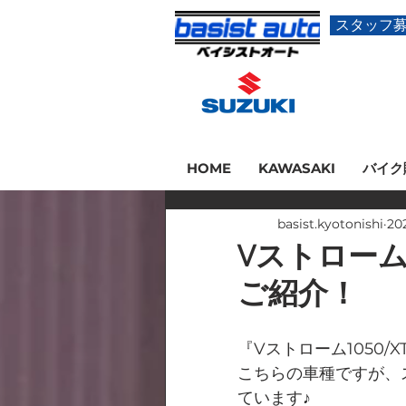
スタッフ
HOME
KAWASAKI
バイク
basist.kyotonishi
20
Vストローム
ご紹介！
『Vストローム1050
こちらの車種ですが、
ています♪