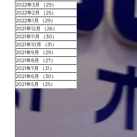
2022年3月
（29）
29件の記事
2022年2月
（25）
25件の記事
2022年1月
（29）
29件の記事
2021年12月
（26）
26件の記事
2021年11月
（30）
30件の記事
2021年10月
（31）
31件の記事
2021年9月
（29）
29件の記事
2021年8月
（27）
27件の記事
2021年7月
（31）
31件の記事
2021年6月
（30）
30件の記事
2021年5月
（25）
25件の記事