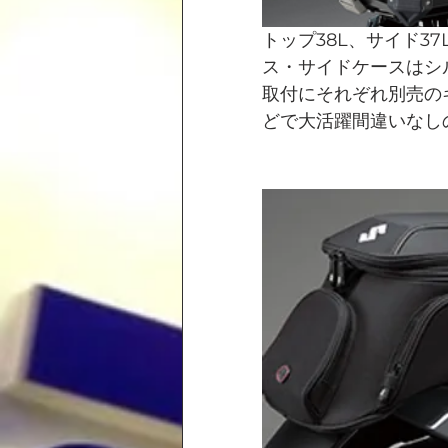
トップ38L、サイド3
ス・サイドケースはシ
取付にそれぞれ別売の
どで大活躍間違いなし