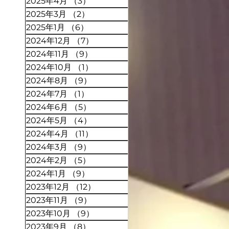
2025年4月
（3）
3件の記事
2025年3月
（2）
2件の記事
2025年1月
（6）
6件の記事
2024年12月
（7）
7件の記事
2024年11月
（9）
9件の記事
2024年10月
（1）
1件の記事
2024年8月
（9）
9件の記事
2024年7月
（1）
1件の記事
2024年6月
（5）
5件の記事
2024年5月
（4）
4件の記事
2024年4月
（11）
11件の記事
2024年3月
（9）
9件の記事
2024年2月
（5）
5件の記事
2024年1月
（9）
9件の記事
2023年12月
（12）
12件の記事
2023年11月
（9）
9件の記事
2023年10月
（9）
9件の記事
2023年9月
（8）
8件の記事