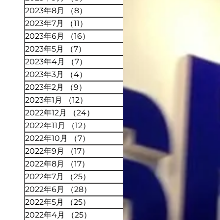
2023年8月
（8）
8件の記事
2023年7月
（11）
11件の記事
2023年6月
（16）
16件の記事
2023年5月
（7）
7件の記事
2023年4月
（7）
7件の記事
2023年3月
（4）
4件の記事
2023年2月
（9）
9件の記事
2023年1月
（12）
12件の記事
2022年12月
（24）
24件の記事
2022年11月
（12）
12件の記事
2022年10月
（7）
7件の記事
2022年9月
（17）
17件の記事
2022年8月
（17）
17件の記事
2022年7月
（25）
25件の記事
2022年6月
（28）
28件の記事
2022年5月
（25）
25件の記事
2022年4月
（25）
25件の記事