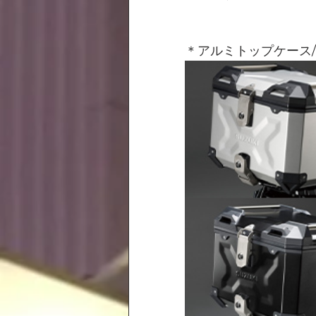
＊アルミトップケース