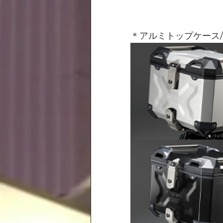
＊アルミトップケース