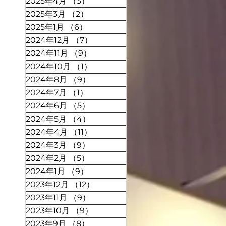
2025年4月
（3）
3件の記事
2025年3月
（2）
2件の記事
2025年1月
（6）
6件の記事
2024年12月
（7）
7件の記事
2024年11月
（9）
9件の記事
2024年10月
（1）
1件の記事
2024年8月
（9）
9件の記事
2024年7月
（1）
1件の記事
2024年6月
（5）
5件の記事
2024年5月
（4）
4件の記事
2024年4月
（11）
11件の記事
2024年3月
（9）
9件の記事
2024年2月
（5）
5件の記事
2024年1月
（9）
9件の記事
2023年12月
（12）
12件の記事
2023年11月
（9）
9件の記事
2023年10月
（9）
9件の記事
2023年9月
（8）
8件の記事