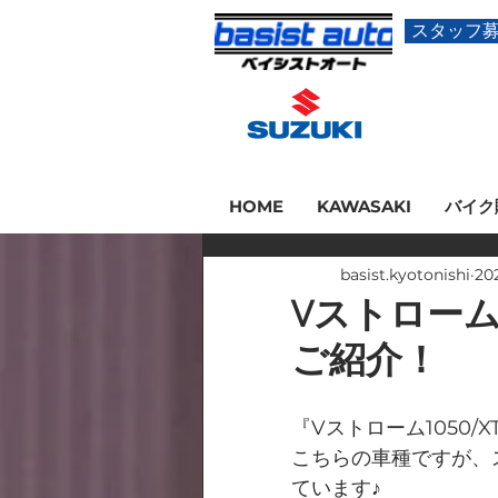
スタッフ
HOME
KAWASAKI
バイク
basist.kyotonishi
20
Vストローム
ご紹介！
『Vストローム1050
こちらの車種ですが、
ています♪