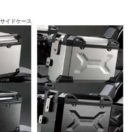
/サイドケース