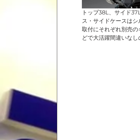
トップ38L、サイド3
ス・サイドケースはシ
取付にそれぞれ別売の
どで大活躍間違いなし