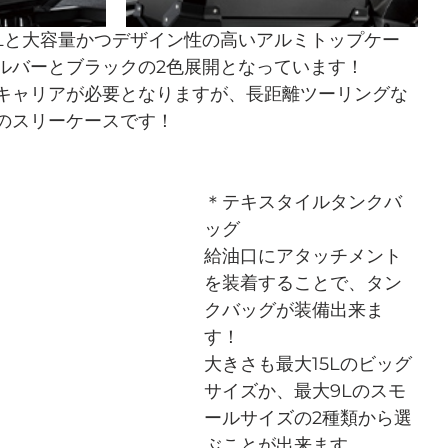
7Lと大容量かつデザイン性の高いアルミトップケー
ルバーとブラックの2色展開となっています！
キャリアが必要となりますが、長距離ツーリングな
のスリーケースです！
＊テキスタイルタンクバ
ッグ
給油口にアタッチメント
を装着することで、タン
クバッグが装備出来ま
す！
大きさも最大15Lのビッグ
サイズか、最大9Lのスモ
ールサイズの2種類から選
ぶことが出来ます。