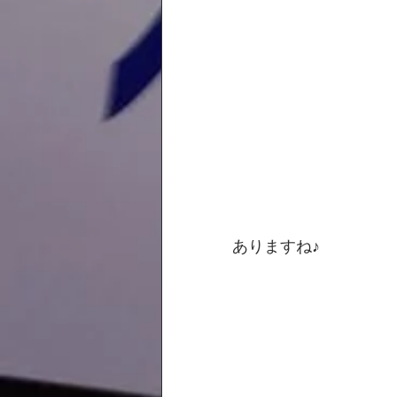
ありますね♪