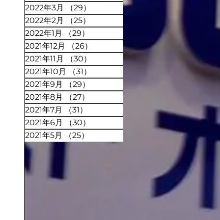
2022年3月
（29）
29件の記事
2022年2月
（25）
25件の記事
2022年1月
（29）
29件の記事
2021年12月
（26）
26件の記事
2021年11月
（30）
30件の記事
2021年10月
（31）
31件の記事
2021年9月
（29）
29件の記事
2021年8月
（27）
27件の記事
2021年7月
（31）
31件の記事
2021年6月
（30）
30件の記事
2021年5月
（25）
25件の記事