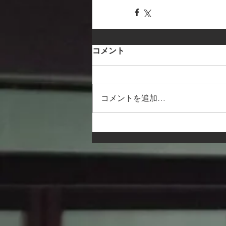
コメント
コメントを追加…