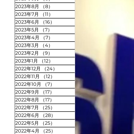
2023年8月
（8）
8件の記事
2023年7月
（11）
11件の記事
2023年6月
（16）
16件の記事
2023年5月
（7）
7件の記事
2023年4月
（7）
7件の記事
2023年3月
（4）
4件の記事
2023年2月
（9）
9件の記事
2023年1月
（12）
12件の記事
2022年12月
（24）
24件の記事
2022年11月
（12）
12件の記事
2022年10月
（7）
7件の記事
2022年9月
（17）
17件の記事
2022年8月
（17）
17件の記事
2022年7月
（25）
25件の記事
2022年6月
（28）
28件の記事
2022年5月
（25）
25件の記事
2022年4月
（25）
25件の記事