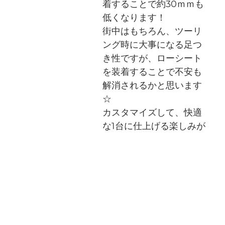
着することで約30ｍｍも
低くなります！
街中はもちろん、ツーリ
ング時に大事になる足つ
き性ですが、ローシート
を装着することで不安も
解消されるかと思います
☆
カスタマイズして、快適
な1台に仕上げる楽しみが