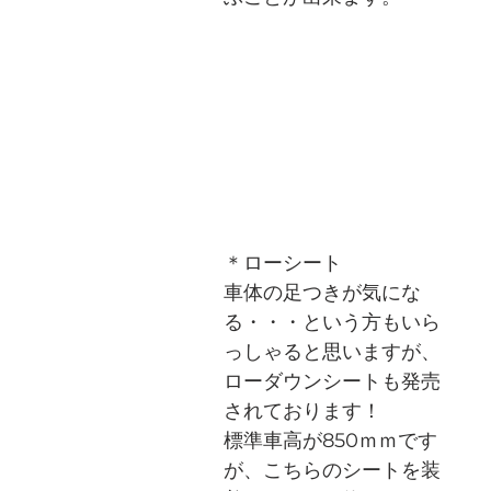
＊ローシート
車体の足つきが気にな
る・・・という方もいら
っしゃると思いますが、
ローダウンシートも発売
されております！
標準車高が850ｍｍです
が、こちらのシートを装