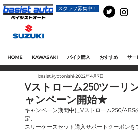
スタッフ募集中！
HOME
KAWASAKI
バイク購入
おすすめ
サー
basist.kyotonishi
2022年4月7日
Vストローム250ツーリ
ャンペーン開始★
キャンペーン期間中にVストローム250/AB
定、
スリーケースセット購入サポートクーポンを