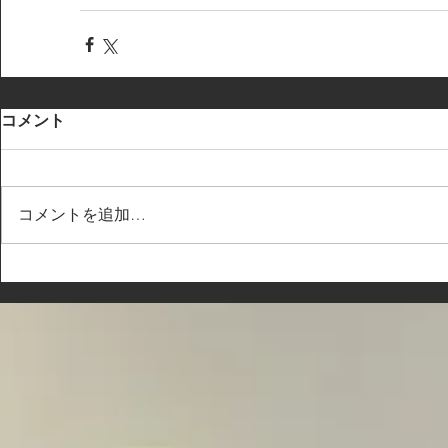
コメント
コメントを追加…