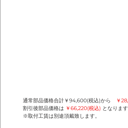
通常部品価格合計￥94,600(税込)から　
￥28
割引後部品価格は 
￥66,220(税込) 
となります
※取付工賃は別途頂戴致します。