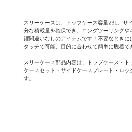
スリーケースは、トップケース容量23L、サ
分な積載量を確保でき、
ロングツーリングや
躍間違いなしのアイテムです！不要なときに
タッチで可能、目的に合わせて簡単に脱着で
スリーケース部品内容は、トップケース・ト
ケースセット・サイドケースプレート・ロッ
す。