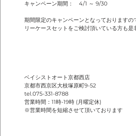
キャンペーン期間：　4/1 ～ 9/30
期間限定のキャンペーンとなっておりますの
リーケースセットをご検討頂いている方も是
ベイシストオート京都西店
京都市西京区大枝塚原町9-52
tel.075-331-8788
営業時間：11時-19時 (月曜定休)
※営業時間を短縮させて頂いております