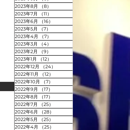
2023年8月
（8）
8件の記事
2023年7月
（11）
11件の記事
2023年6月
（16）
16件の記事
2023年5月
（7）
7件の記事
2023年4月
（7）
7件の記事
2023年3月
（4）
4件の記事
2023年2月
（9）
9件の記事
2023年1月
（12）
12件の記事
2022年12月
（24）
24件の記事
2022年11月
（12）
12件の記事
2022年10月
（7）
7件の記事
2022年9月
（17）
17件の記事
2022年8月
（17）
17件の記事
2022年7月
（25）
25件の記事
2022年6月
（28）
28件の記事
2022年5月
（25）
25件の記事
2022年4月
（25）
25件の記事