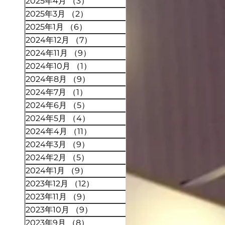
2025年4月
（3）
3件の記事
2025年3月
（2）
2件の記事
2025年1月
（6）
6件の記事
2024年12月
（7）
7件の記事
2024年11月
（9）
9件の記事
2024年10月
（1）
1件の記事
2024年8月
（9）
9件の記事
2024年7月
（1）
1件の記事
2024年6月
（5）
5件の記事
2024年5月
（4）
4件の記事
2024年4月
（11）
11件の記事
2024年3月
（9）
9件の記事
2024年2月
（5）
5件の記事
2024年1月
（9）
9件の記事
2023年12月
（12）
12件の記事
2023年11月
（9）
9件の記事
2023年10月
（9）
9件の記事
2023年9月
（8）
8件の記事