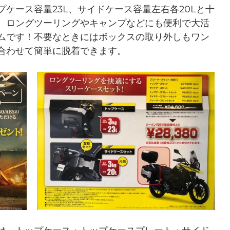
ケース容量23L、サイドケース容量左右各20Lと十
、
ロングツーリングやキャンプなどにも便利で大活
ムです！不要なときにはボックスの取り外しもワン
合わせて簡単に脱着できます。