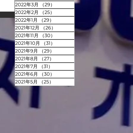
2022年3月
（29）
29件の記事
2022年2月
（25）
25件の記事
2022年1月
（29）
29件の記事
2021年12月
（26）
26件の記事
2021年11月
（30）
30件の記事
2021年10月
（31）
31件の記事
2021年9月
（29）
29件の記事
2021年8月
（27）
27件の記事
2021年7月
（31）
31件の記事
2021年6月
（30）
30件の記事
2021年5月
（25）
25件の記事