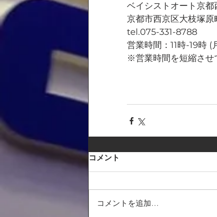
ベイシストオート京都
京都市西京区大枝塚原町
tel.075-331-8788
営業時間：11時-19時 
※営業時間を短縮させ
コメント
コメントを追加…