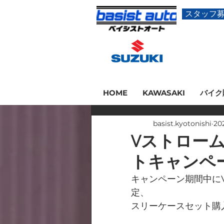
スタッフ
HOME
KAWASAKI
バイク
basist.kyotonishi
20
Vストローム
トキャンペ
キャンペーン期間中にV
定、
スリーケースセット購