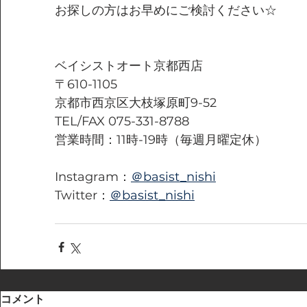
お探しの方はお早めにご検討ください☆
ベイシストオート京都西店
〒610-1105
京都市西京区大枝塚原町9-52
TEL/FAX 075-331-8788
営業時間：11時-19時（毎週月曜定休）
Instagram：
＠basist_nishi
Twitter：
＠basist_nishi
コメント