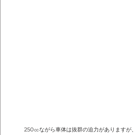
250㏄ながら車体は抜群の迫力がありますが