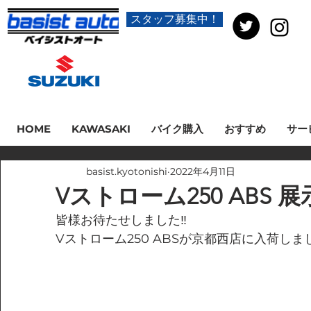
スタッフ募集中！
HOME
KAWASAKI
バイク購入
おすすめ
サー
basist.kyotonishi
2022年4月11日
Vストローム250 ABS
皆様お待たせしました‼
Vストローム250 ABSが京都西店に入荷し