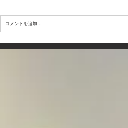
コメントを追加…