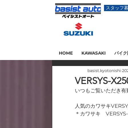
スタッフ
HOME
KAWASAKI
バイク
basist.kyotonishi
20
VERSYS-
いつもご覧いただき有
人気のカワサキVERSY
＊カワサキ　VERSYS-