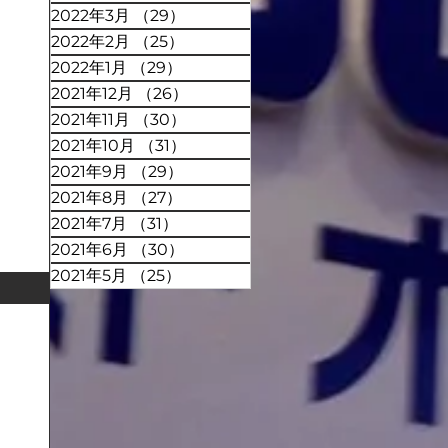
2022年3月
（29）
29件の記事
2022年2月
（25）
25件の記事
2022年1月
（29）
29件の記事
2021年12月
（26）
26件の記事
2021年11月
（30）
30件の記事
2021年10月
（31）
31件の記事
2021年9月
（29）
29件の記事
2021年8月
（27）
27件の記事
2021年7月
（31）
31件の記事
2021年6月
（30）
30件の記事
2021年5月
（25）
25件の記事