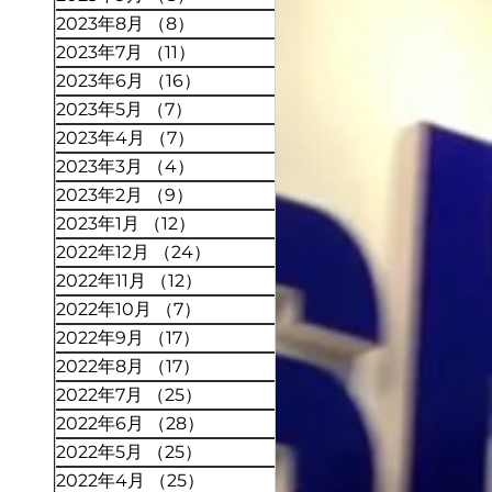
2023年8月
（8）
8件の記事
2023年7月
（11）
11件の記事
2023年6月
（16）
16件の記事
2023年5月
（7）
7件の記事
2023年4月
（7）
7件の記事
2023年3月
（4）
4件の記事
2023年2月
（9）
9件の記事
2023年1月
（12）
12件の記事
2022年12月
（24）
24件の記事
2022年11月
（12）
12件の記事
2022年10月
（7）
7件の記事
2022年9月
（17）
17件の記事
2022年8月
（17）
17件の記事
2022年7月
（25）
25件の記事
2022年6月
（28）
28件の記事
2022年5月
（25）
25件の記事
2022年4月
（25）
25件の記事