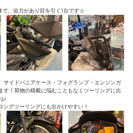
体で、迫力があり目を引く1台です☆
、サイドパニアケース・フォグランプ・エンジンガ
ます！荷物の積載に悩むこともなくツーリングに出
ね♪
でロングツーリングにも出かけやすい！