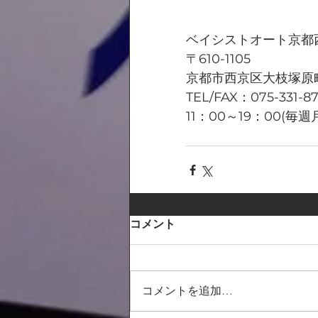
ベイシストオート京都
〒610-1105
京都市西京区大枝塚原町
TEL/FAX：075-331-8
11：00～19：00(毎
コメント
コメントを追加…