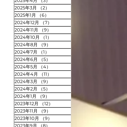
2025年4月
（3）
3件の記事
2025年3月
（2）
2件の記事
2025年1月
（6）
6件の記事
2024年12月
（7）
7件の記事
2024年11月
（9）
9件の記事
2024年10月
（1）
1件の記事
2024年8月
（9）
9件の記事
2024年7月
（1）
1件の記事
2024年6月
（5）
5件の記事
2024年5月
（4）
4件の記事
2024年4月
（11）
11件の記事
2024年3月
（9）
9件の記事
2024年2月
（5）
5件の記事
2024年1月
（9）
9件の記事
2023年12月
（12）
12件の記事
2023年11月
（9）
9件の記事
2023年10月
（9）
9件の記事
2023年9月
（8）
8件の記事