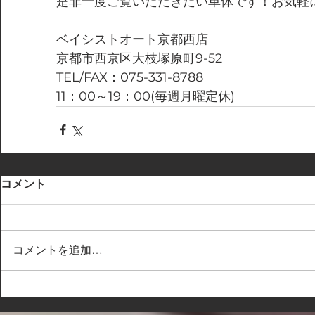
是非一度ご覧いただきたい車体です！お気軽
ベイシストオート京都西店
京都市西京区大枝塚原町9-52
TEL/FAX：075-331-8788
11：00～19：00(毎週月曜定休)
コメント
コメントを追加…