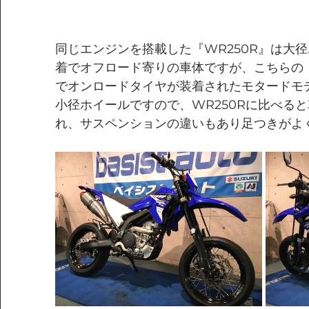
同じエンジンを搭載した『WR250R』は大
着でオフロード寄りの車体ですが、こちらの『
でオンロードタイヤが装着されたモタードモ
小径ホイールですので、WR250Rに比べる
れ、サスペンションの違いもあり足つきがよ