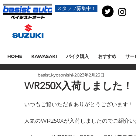
スタッフ募集中！
HOME
KAWASAKI
バイク購入
おすすめ
サー
basist.kyotonishi
2023年2月23日
WR250X入荷しました！
いつもご覧いただきありがとうございます！
人気のWR250Xが入荷しましたのでご紹介い