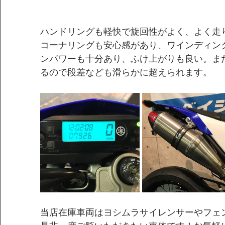
ハンドリングも軽快で旋回性がよく、よく走
コーナリングも安心感があり、ワインディン
ンパワーも十分あり、ふけ上がりも良い。ま
るので段差なども滑らかに超えられます。
当店在庫車両はヨシムラサイレンサーやフェ