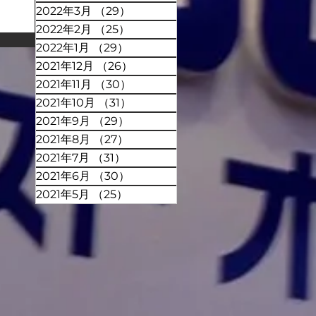
2022年3月
（29）
29件の記事
2022年2月
（25）
25件の記事
2022年1月
（29）
29件の記事
2021年12月
（26）
26件の記事
2021年11月
（30）
30件の記事
2021年10月
（31）
31件の記事
2021年9月
（29）
29件の記事
2021年8月
（27）
27件の記事
2021年7月
（31）
31件の記事
2021年6月
（30）
30件の記事
2021年5月
（25）
25件の記事