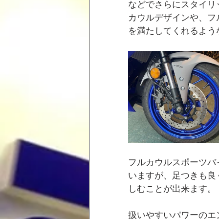
などでさらにスタイリッ
カウルデザインや、フ
を満たしてくれるよう
フルカウルスポーツバ
いますが、足つきも良
しむことが出来ます。
扱いやすいパワーのエ