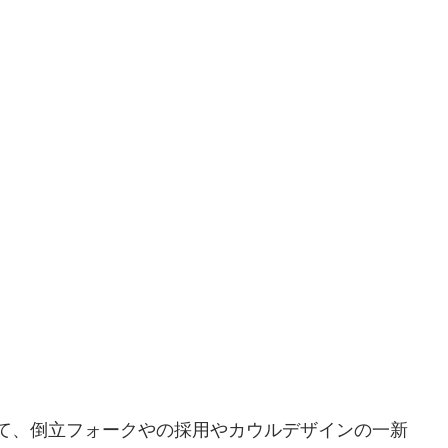
て、倒立フォークやの採用やカウルデザインの一新