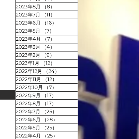
2023年8月
（8）
8件の記事
2023年7月
（11）
11件の記事
2023年6月
（16）
16件の記事
2023年5月
（7）
7件の記事
2023年4月
（7）
7件の記事
2023年3月
（4）
4件の記事
2023年2月
（9）
9件の記事
2023年1月
（12）
12件の記事
2022年12月
（24）
24件の記事
2022年11月
（12）
12件の記事
2022年10月
（7）
7件の記事
2022年9月
（17）
17件の記事
2022年8月
（17）
17件の記事
2022年7月
（25）
25件の記事
2022年6月
（28）
28件の記事
2022年5月
（25）
25件の記事
2022年4月
（25）
25件の記事