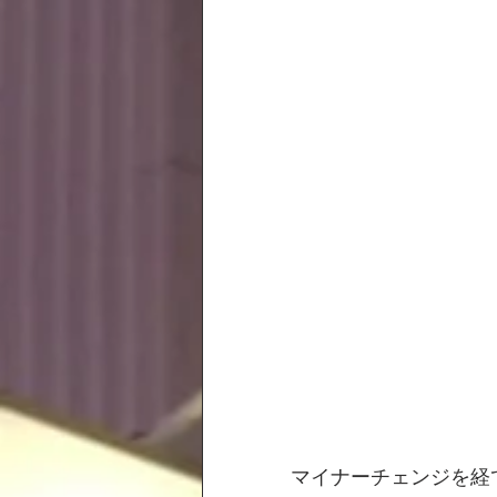
マイナーチェンジを経