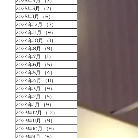
2025年4月
（3）
3件の記事
2025年3月
（2）
2件の記事
2025年1月
（6）
6件の記事
2024年12月
（7）
7件の記事
2024年11月
（9）
9件の記事
2024年10月
（1）
1件の記事
2024年8月
（9）
9件の記事
2024年7月
（1）
1件の記事
2024年6月
（5）
5件の記事
2024年5月
（4）
4件の記事
2024年4月
（11）
11件の記事
2024年3月
（9）
9件の記事
2024年2月
（5）
5件の記事
2024年1月
（9）
9件の記事
2023年12月
（12）
12件の記事
2023年11月
（9）
9件の記事
2023年10月
（9）
9件の記事
2023年9月
（8）
8件の記事