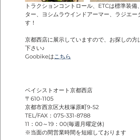
トラクションコントロール、ETCは標準装備
ター、ヨシムラウインドアーマー、ラジエー
す！
京都西店に展示していますので、お探しの方
下さい♪
Goobikeは
こちら
ベイシストオート京都西店
〒610-1105
京都市西京区大枝塚原町9-52
TEL/FAX：075-331-8788
11：00～19：00(毎週月曜定休)
※当面の間営業時間を短縮しております