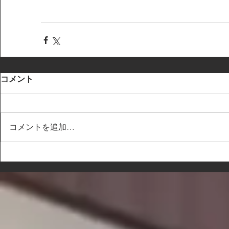
コメント
コメントを追加…