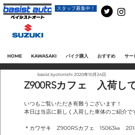
スタッフ募集中！
HOME
KAWASAKI
バイク購入
おすすめ
サー
basist.kyotonishi
2020年10月24日
Z900RSカフェ 入荷
いつもご覧いただき有難うございます！
本日は当店に新しく入荷した車体のご紹介で
＊カワサキ　Z900RSカフェ　15063㎞　20