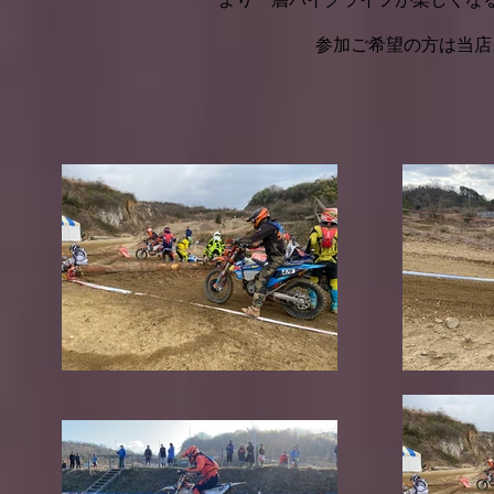
より一層バイクライフが楽しくな
​参加ご希望の方は当