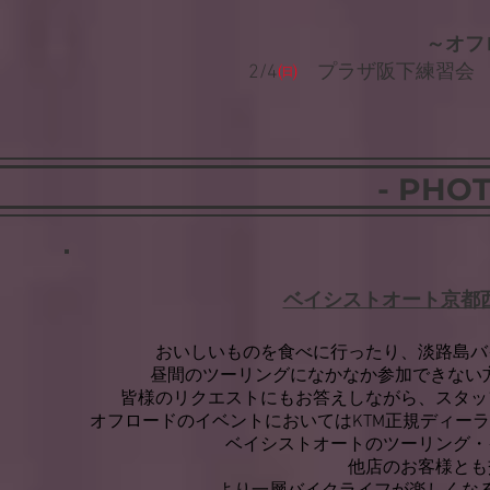
～オフ
2/4
㈰
プラザ阪下練習会 
- PHOT
​ベイシストオート京都
おいしいものを食べに行ったり、淡路島バ
昼間のツーリングになかなか参加できない
皆様のリクエストにもお答えしながら、スタッ
オフロードのイベントにおいてはKTM正規ディー
ベイシストオートのツーリング・
他店のお客様とも