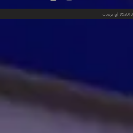
Copyright©2018b