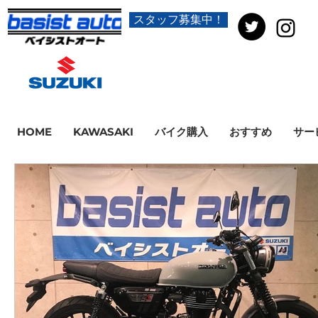
スタッフ募集中！
HOME
KAWASAKI
バイク購入
おすすめ
サー