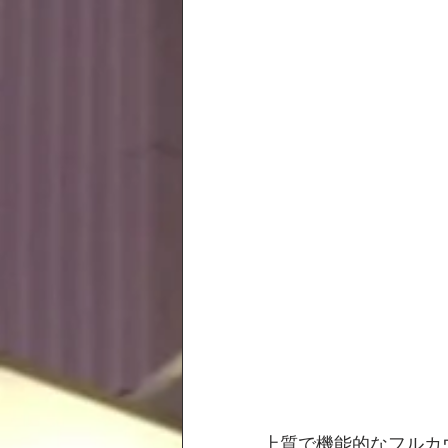
上質で機能的なフルカ