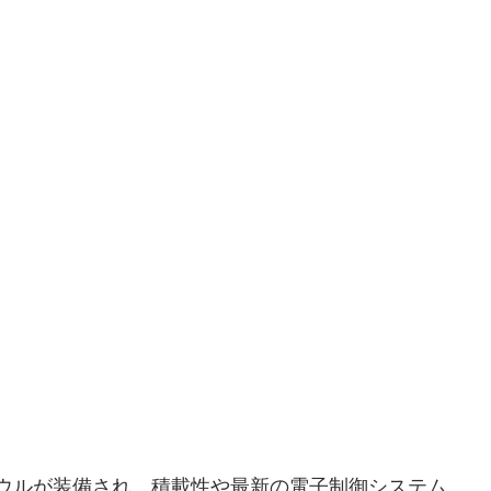
ウルが装備され、積載性や最新の電子制御システム