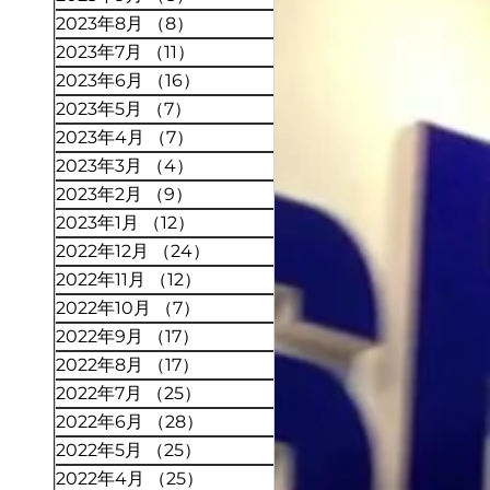
2023年8月
（8）
8件の記事
2023年7月
（11）
11件の記事
2023年6月
（16）
16件の記事
2023年5月
（7）
7件の記事
2023年4月
（7）
7件の記事
2023年3月
（4）
4件の記事
2023年2月
（9）
9件の記事
2023年1月
（12）
12件の記事
2022年12月
（24）
24件の記事
2022年11月
（12）
12件の記事
2022年10月
（7）
7件の記事
2022年9月
（17）
17件の記事
2022年8月
（17）
17件の記事
2022年7月
（25）
25件の記事
2022年6月
（28）
28件の記事
2022年5月
（25）
25件の記事
2022年4月
（25）
25件の記事