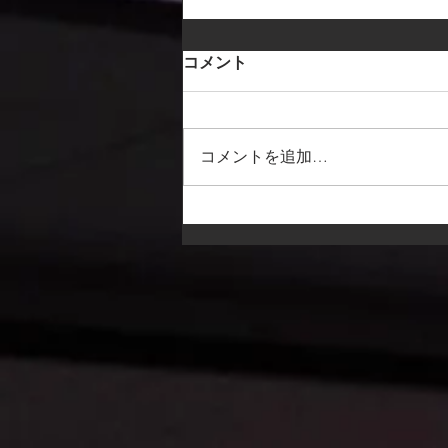
コメント
コメントを追加…