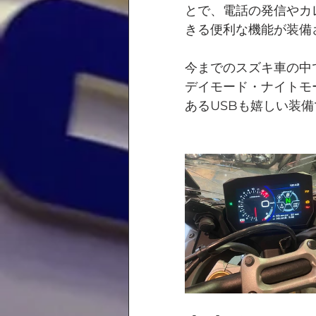
とで、電話の発信やカ
きる便利な機能が装備
今までのスズキ車の中
デイモード・ナイトモ
あるUSBも嬉しい装備