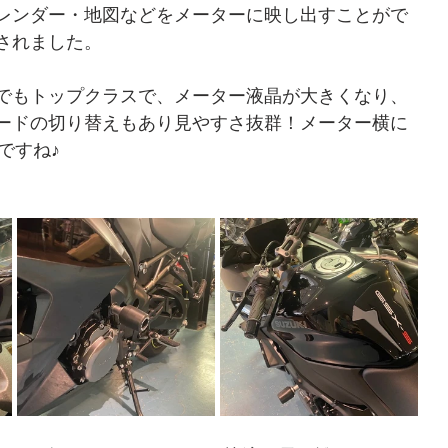
レンダー・地図などをメーターに映し出すことがで
されました。
でもトップクラスで、メーター液晶が大きくなり、
ードの切り替えもあり見やすさ抜群！メーター横に
ですね♪