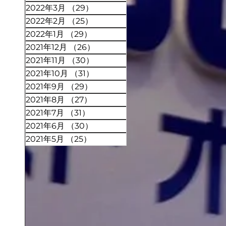
2022年3月
（29）
29件の記事
2022年2月
（25）
25件の記事
2022年1月
（29）
29件の記事
2021年12月
（26）
26件の記事
2021年11月
（30）
30件の記事
2021年10月
（31）
31件の記事
2021年9月
（29）
29件の記事
2021年8月
（27）
27件の記事
2021年7月
（31）
31件の記事
2021年6月
（30）
30件の記事
2021年5月
（25）
25件の記事