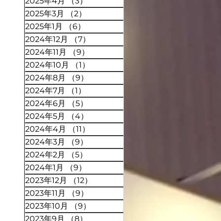
2025年4月
（3）
3件の記事
2025年3月
（2）
2件の記事
2025年1月
（6）
6件の記事
2024年12月
（7）
7件の記事
2024年11月
（9）
9件の記事
2024年10月
（1）
1件の記事
2024年8月
（9）
9件の記事
2024年7月
（1）
1件の記事
2024年6月
（5）
5件の記事
2024年5月
（4）
4件の記事
2024年4月
（11）
11件の記事
2024年3月
（9）
9件の記事
2024年2月
（5）
5件の記事
2024年1月
（9）
9件の記事
2023年12月
（12）
12件の記事
2023年11月
（9）
9件の記事
2023年10月
（9）
9件の記事
2023年9月
（8）
8件の記事