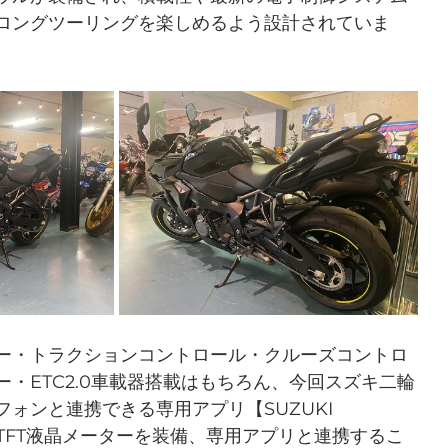
ロングツーリングを楽しめるよう設計されていま
ー・トラクションコントロール・クルーズコントロ
・ETC2.0車載器搭載はもちろん、今回スズキ二輪
ォンと連携できる専用アプリ【SUZUKI 
たTFT液晶メーターを装備、専用アプリと連携するこ