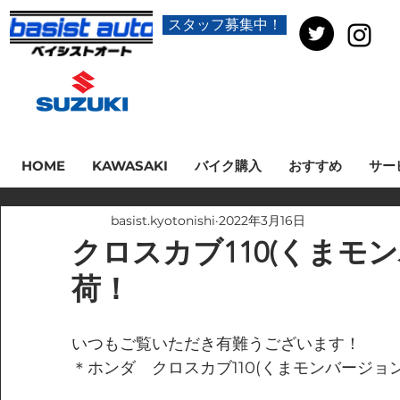
スタッフ募集中！
HOME
KAWASAKI
バイク購入
おすすめ
サー
basist.kyotonishi
2022年3月16日
クロスカブ110(くまモ
荷！
いつもご覧いただき有難うございます！
＊ホンダ　クロスカブ110(くまモンバージョン)