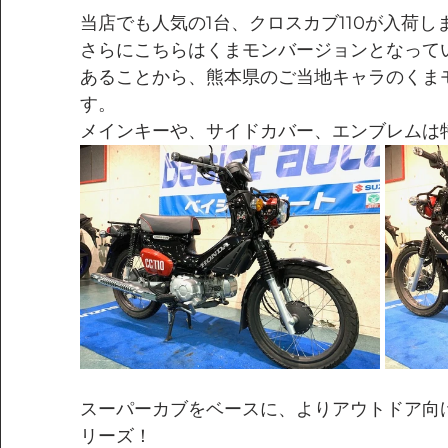
当店でも人気の1台、クロスカブ110が入荷し
さらにこちらはくまモンバージョンとなって
あることから、熊本県のご当地キャラのくま
す。
メインキーや、サイドカバー、エンブレムは
スーパーカブをベースに、よりアウトドア向
リーズ！