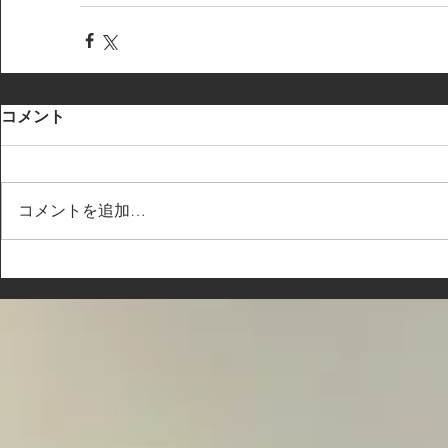
コメント
コメントを追加…