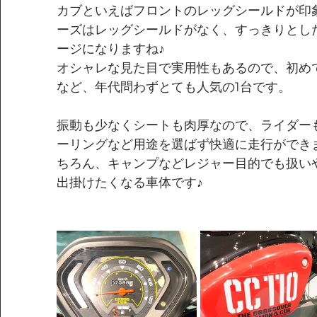
カブといえばフロントのレッグシールドが印
ーズはレッグシールドがなく、すっきりとし
ージになりますね♪
オシャレな見た目で実用性もあるので、初め
など、年代問わずとても人気の1台です。
振動も少なくシートも肉厚なので、ライダー
ーリングなど用途を選ばず快適に走行ができ
ちろん、キャンプなどレジャー目的でも扱い
出掛けたくなる車体です♪