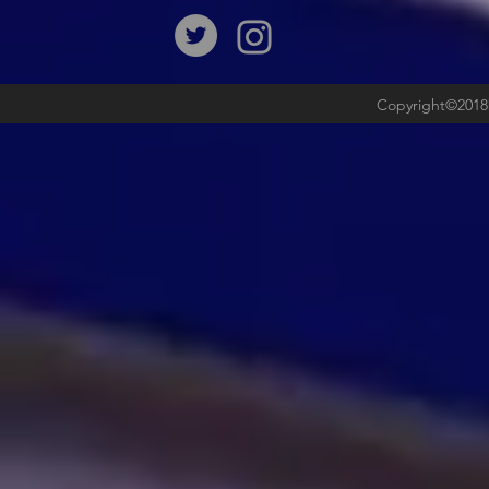
Copyright©2018b