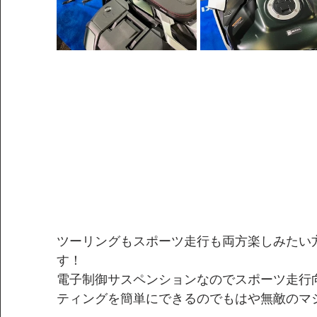
ツーリングもスポーツ走行も両方楽しみたい
す！
電子制御サスペンションなのでスポーツ走行
ティングを簡単にできるのでもはや無敵のマシ