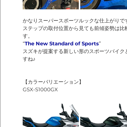
かなりスーパースポーツルックな仕上がりで
ステップの取付位置から見ても前傾姿勢は比
す。
“
The New Standard of Sports
”
スズキが提案する新しい形のスポーツバイク
すね♪
【カラーバリエーション】
GSX-S1000GX