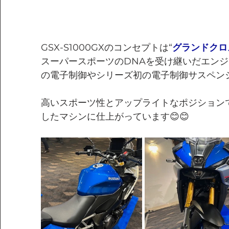
GSX-S1000GXのコンセプトは“
グランドクロ
スーパースポーツのDNAを受け継いだエン
の電子制御やシリーズ初の電子制御サスペン
高いスポーツ性とアップライトなポジション
したマシンに仕上がっています😊😊