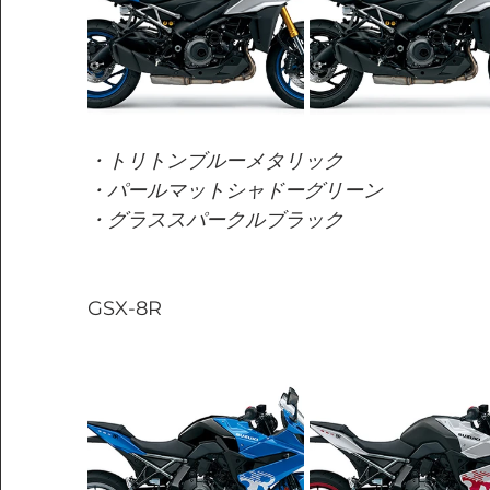
・トリトンブルーメタリック
・パールマットシャドーグリーン
・グラススパークルブラック
GSX-8R