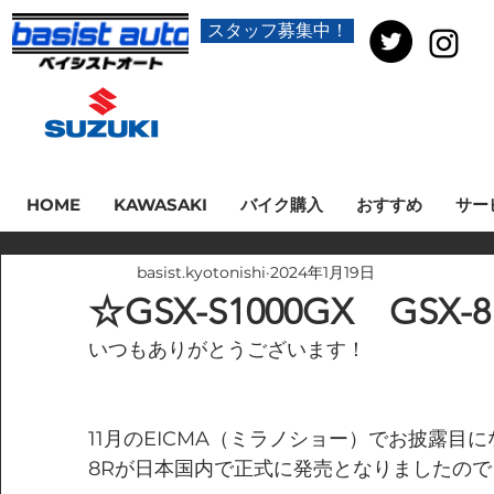
スタッフ募集中！
HOME
KAWASAKI
バイク購入
おすすめ
サー
basist.kyotonishi
2024年1月19日
☆GSX-S1000GX GS
いつもありがとうございます！
11月のEICMA（ミラノショー）でお披露目になっ
8Rが日本国内で正式に発売となりましたので