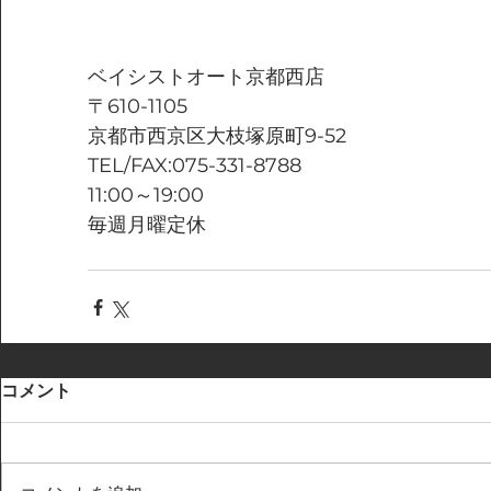
ベイシストオート京都西店
〒610-1105
京都市西京区大枝塚原町9-52
TEL/FAX:075-331-8788
11:00～19:00
毎週月曜定休
コメント