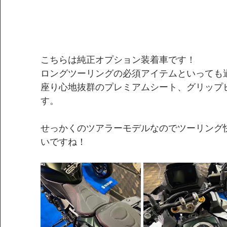
こちらは純正オプション装着車です！
ロングツーリングの必須アイテムといっても
座り心地抜群のプレミアムシート、グリップ
す。
せっかくのツアラーモデルなのでツーリング
いですね！