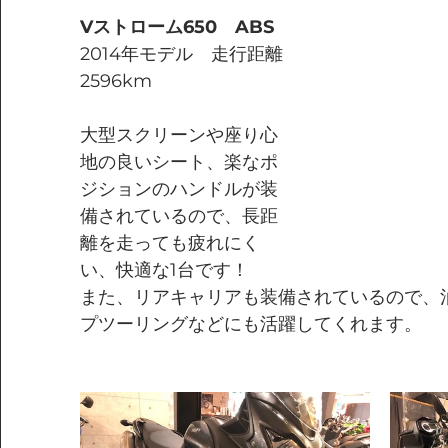
Vストローム650　ABS
2014年モデル　走行距離
2596km
大型スクリーンや座り心
地の良いシート、楽なポ
ジションのハンドルが装
備されているので、長距
離を走っても疲れにく
い、快適な1台です！
また、リアキャリアも装備されているので、
プツーリングなどにも活躍してくれます。