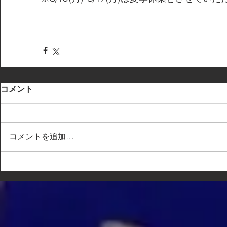
コメント
コメントを追加…