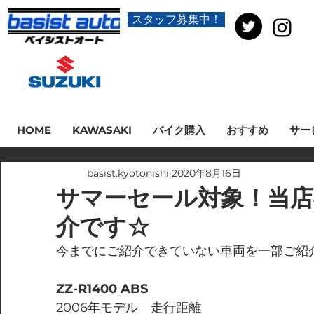
スタッフ募集中！
HOME
KAWASAKI
バイク購入
おすすめ
サー
basist.kyotonishi
2020年8月16日
サマーセール対象！当店
介です☆
今までにご紹介できていない車両を一部ご紹
ZZ-R1400 ABS
2006年モデル　走行距離