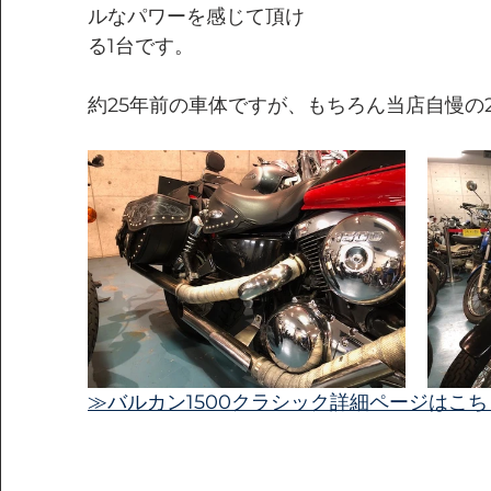
ルなパワーを感じて頂け
る1台です。
約25年前の車体ですが、もちろん当店自慢の
≫バルカン1500クラシック詳細ページはこち