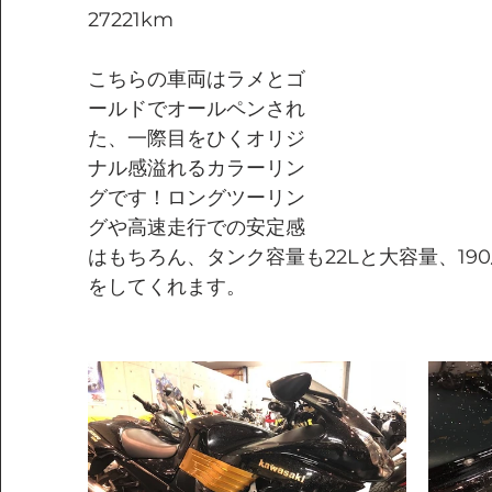
27221km
こちらの車両はラメとゴ
ールドでオールペンされ
た、一際目をひくオリジ
ナル感溢れるカラーリン
グです！ロングツーリン
グや高速走行での安定感
はもちろん、タンク容量も22Lと大容量、19
をしてくれます。