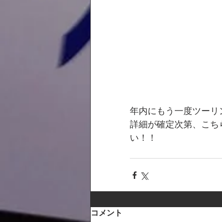
年内にもう一度ツーリ
詳細が確定次第、こち
い！！
コメント