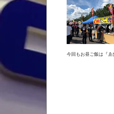
今回もお昼ご飯は『ゑ