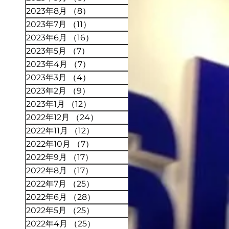
2023年8月
（8）
8件の記事
2023年7月
（11）
11件の記事
2023年6月
（16）
16件の記事
2023年5月
（7）
7件の記事
2023年4月
（7）
7件の記事
2023年3月
（4）
4件の記事
2023年2月
（9）
9件の記事
2023年1月
（12）
12件の記事
2022年12月
（24）
24件の記事
2022年11月
（12）
12件の記事
2022年10月
（7）
7件の記事
2022年9月
（17）
17件の記事
2022年8月
（17）
17件の記事
2022年7月
（25）
25件の記事
2022年6月
（28）
28件の記事
2022年5月
（25）
25件の記事
2022年4月
（25）
25件の記事