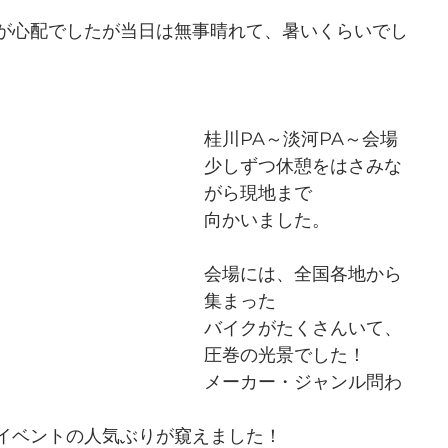
が心配でしたが当日は無事晴れて、暑いくらいでし
桂川PA～淡河PA～会場
少しずつ休憩をはさみな
がら現地まで
向かいました。
会場には、全国各地から
集まった
バイクがたくさんいて、
圧巻の光景でした！
メーカー・ジャンル問わ
イベントの人気ぶりが窺えました！