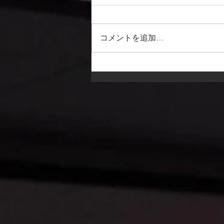
コメントを追加…