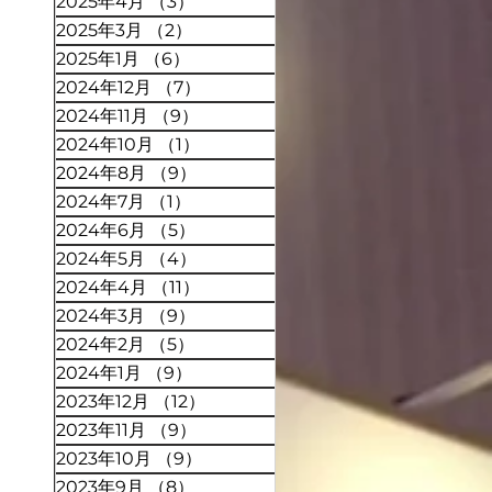
2025年4月
（3）
3件の記事
2025年3月
（2）
2件の記事
2025年1月
（6）
6件の記事
2024年12月
（7）
7件の記事
2024年11月
（9）
9件の記事
2024年10月
（1）
1件の記事
2024年8月
（9）
9件の記事
2024年7月
（1）
1件の記事
2024年6月
（5）
5件の記事
2024年5月
（4）
4件の記事
2024年4月
（11）
11件の記事
2024年3月
（9）
9件の記事
2024年2月
（5）
5件の記事
2024年1月
（9）
9件の記事
2023年12月
（12）
12件の記事
2023年11月
（9）
9件の記事
2023年10月
（9）
9件の記事
2023年9月
（8）
8件の記事