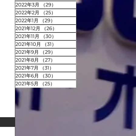
2022年3月
（29）
29件の記事
2022年2月
（25）
25件の記事
2022年1月
（29）
29件の記事
2021年12月
（26）
26件の記事
2021年11月
（30）
30件の記事
2021年10月
（31）
31件の記事
2021年9月
（29）
29件の記事
2021年8月
（27）
27件の記事
2021年7月
（31）
31件の記事
2021年6月
（30）
30件の記事
2021年5月
（25）
25件の記事