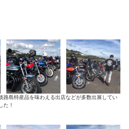
淡路島特産品を味わえる出店などが多数出展してい
した！