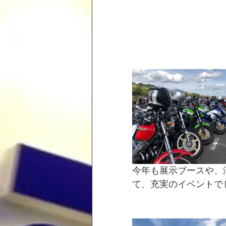
今年も展示ブースや、
て、充実のイベントで