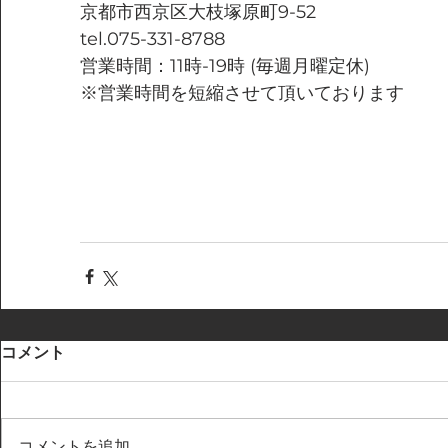
京都市西京区大枝塚原町9-52
tel.075-331-8788
営業時間：11時-19時 (毎週月曜定休)
※営業時間を短縮させて頂いております
コメント
コメントを追加…