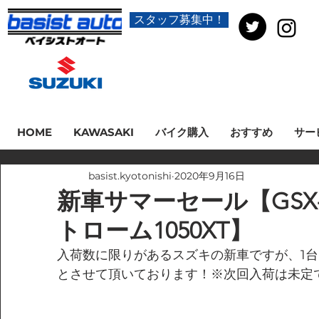
スタッフ募集中！
HOME
KAWASAKI
バイク購入
おすすめ
サー
basist.kyotonishi
2020年9月16日
新車サマーセール【GSX-R
トローム1050XT】
入荷数に限りがあるスズキの新車ですが、1
とさせて頂いております！※次回入荷は未定