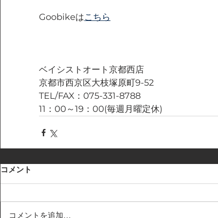
Goobikeは
こちら
ベイシストオート京都西店
京都市西京区大枝塚原町9-52
TEL/FAX：075-331-8788
11：00～19：00(毎週月曜定休)
コメント
コメントを追加…