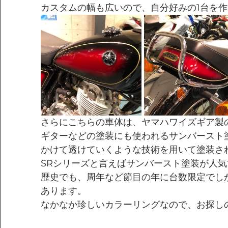
カスタムの幅も広いので、自分好みの1台を
さらにこちらの車体は、ヤマハワイズギア製
ギターなどの塗装にも使われるサンバースト
かけて透けていくような技術を用いて塗装さ
SRシリーズと言えばサンバースト塗装が人気
歴史でも、周年など節目の年に台数限定でし
あります。
なかなか珍しいカラーリングなので、お探し