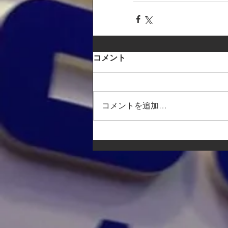
コメント
コメントを追加…