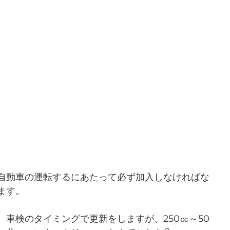
自動車の運転するにあたって必ず加入しなければな
ます。
、車検のタイミングで更新をしますが、250㏄～50