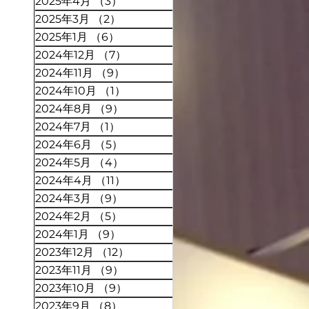
2025年4月
（3）
3件の記事
2025年3月
（2）
2件の記事
2025年1月
（6）
6件の記事
2024年12月
（7）
7件の記事
2024年11月
（9）
9件の記事
2024年10月
（1）
1件の記事
2024年8月
（9）
9件の記事
2024年7月
（1）
1件の記事
2024年6月
（5）
5件の記事
2024年5月
（4）
4件の記事
2024年4月
（11）
11件の記事
2024年3月
（9）
9件の記事
2024年2月
（5）
5件の記事
2024年1月
（9）
9件の記事
2023年12月
（12）
12件の記事
2023年11月
（9）
9件の記事
2023年10月
（9）
9件の記事
2023年9月
（8）
8件の記事