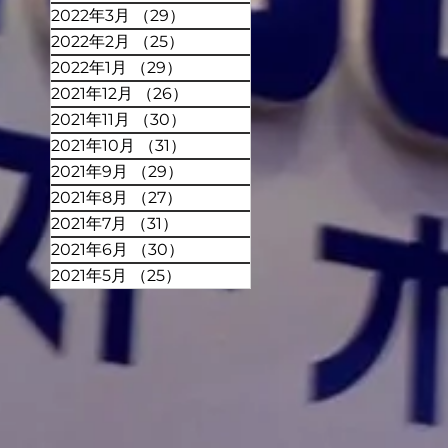
2022年3月
（29）
29件の記事
2022年2月
（25）
25件の記事
2022年1月
（29）
29件の記事
2021年12月
（26）
26件の記事
2021年11月
（30）
30件の記事
2021年10月
（31）
31件の記事
2021年9月
（29）
29件の記事
2021年8月
（27）
27件の記事
2021年7月
（31）
31件の記事
2021年6月
（30）
30件の記事
2021年5月
（25）
25件の記事