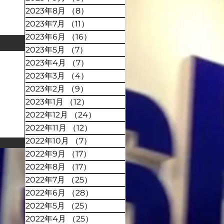
2023年8月
（8）
8件の記事
2023年7月
（11）
11件の記事
2023年6月
（16）
16件の記事
2023年5月
（7）
7件の記事
2023年4月
（7）
7件の記事
2023年3月
（4）
4件の記事
2023年2月
（9）
9件の記事
2023年1月
（12）
12件の記事
2022年12月
（24）
24件の記事
2022年11月
（12）
12件の記事
2022年10月
（7）
7件の記事
2022年9月
（17）
17件の記事
2022年8月
（17）
17件の記事
2022年7月
（25）
25件の記事
2022年6月
（28）
28件の記事
2022年5月
（25）
25件の記事
2022年4月
（25）
25件の記事