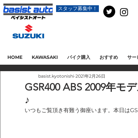
スタッフ募集中！
HOME
KAWASAKI
バイク購入
おすすめ
サー
basist.kyotonishi
2021年2月26日
GSR400 ABS 2009
♪
いつもご覧頂き有難う御座います。本日はGSR