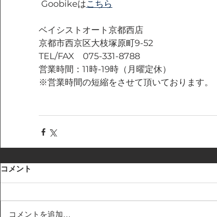
 Goobikeは
こちら
ベイシストオート京都西店
京都市西京区大枝塚原町9-52
TEL/FAX　075-331-8788
営業時間：11時-19時（月曜定休）
※営業時間の短縮をさせて頂いております。
コメント
コメントを追加…