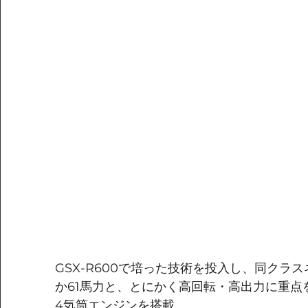
GSX-R600で培った技術を投入し、同クラ
か61馬力と、とにかく高回転・高出力に重点
4気筒エンジンを搭載。