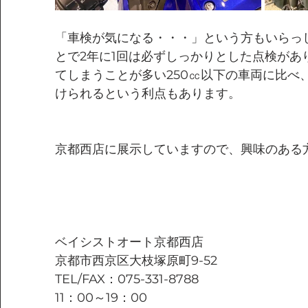
「車検が気になる・・・」という方もいらっ
とで2年に1回は必ずしっかりとした点検があ
てしまうことが多い250㏄以下の車両に比べ
けられるという利点もあります。
京都西店に展示していますので、興味のある
ベイシストオート京都西店
京都市西京区大枝塚原町9-52
TEL/FAX：075-331-8788
11：00～19：00