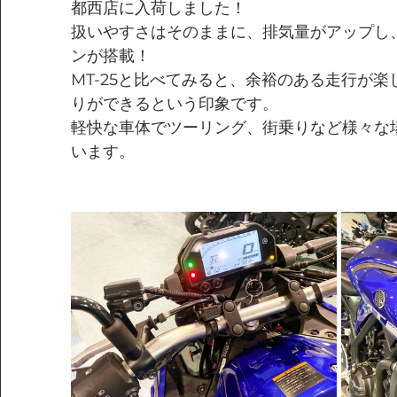
都西店に入荷しました！
扱いやすさはそのままに、排気量がアップし
ンが搭載！
MT-25と比べてみると、余裕のある走行が
りができるという印象です。
軽快な車体でツーリング、街乗りなど様々な
います。