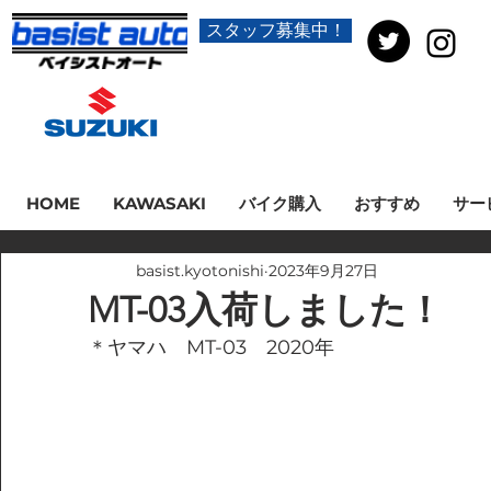
スタッフ募集中！
HOME
KAWASAKI
バイク購入
おすすめ
サー
basist.kyotonishi
2023年9月27日
MT-03入荷しました！
＊ヤマハ　MT-03　2020年　