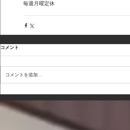
毎週月曜定休
コメント
コメントを追加…