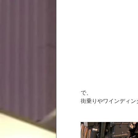
で、
街乗りやワインディン