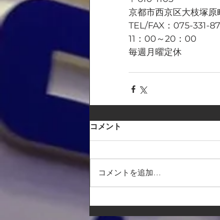
京都市西京区大枝塚原町
TEL/FAX：075-331-8
11：00～20：00
毎週月曜定休
コメント
コメントを追加…