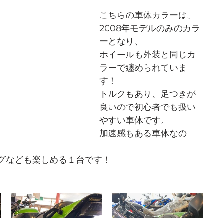
こちらの車体カラーは、
2008年モデルのみのカラ
ーとなり、
ホイールも外装と同じカ
ラーで纏められていま
す！
トルクもあり、足つきが
良いので初心者でも扱い
やすい車体です。
加速感もある車体なの
グなども楽しめる１台です！