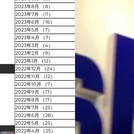
2023年8月
（8）
8件の記事
2023年7月
（11）
11件の記事
2023年6月
（16）
16件の記事
2023年5月
（7）
7件の記事
2023年4月
（7）
7件の記事
2023年3月
（4）
4件の記事
2023年2月
（9）
9件の記事
2023年1月
（12）
12件の記事
2022年12月
（24）
24件の記事
2022年11月
（12）
12件の記事
2022年10月
（7）
7件の記事
2022年9月
（17）
17件の記事
2022年8月
（17）
17件の記事
2022年7月
（25）
25件の記事
2022年6月
（28）
28件の記事
2022年5月
（25）
25件の記事
2022年4月
（25）
25件の記事