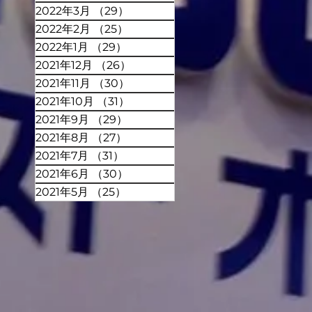
2022年3月
（29）
29件の記事
2022年2月
（25）
25件の記事
2022年1月
（29）
29件の記事
2021年12月
（26）
26件の記事
2021年11月
（30）
30件の記事
2021年10月
（31）
31件の記事
2021年9月
（29）
29件の記事
2021年8月
（27）
27件の記事
2021年7月
（31）
31件の記事
2021年6月
（30）
30件の記事
2021年5月
（25）
25件の記事