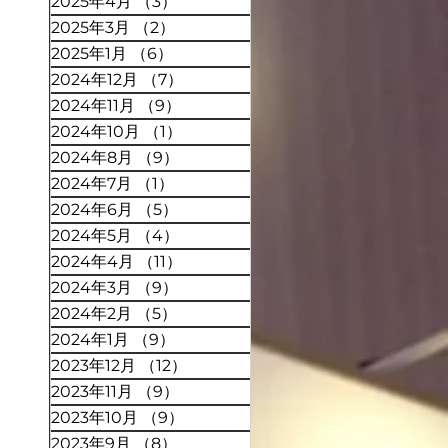
2025年4月
（3）
3件の記事
2025年3月
（2）
2件の記事
2025年1月
（6）
6件の記事
2024年12月
（7）
7件の記事
2024年11月
（9）
9件の記事
2024年10月
（1）
1件の記事
2024年8月
（9）
9件の記事
2024年7月
（1）
1件の記事
2024年6月
（5）
5件の記事
2024年5月
（4）
4件の記事
2024年4月
（11）
11件の記事
2024年3月
（9）
9件の記事
2024年2月
（5）
5件の記事
2024年1月
（9）
9件の記事
2023年12月
（12）
12件の記事
2023年11月
（9）
9件の記事
2023年10月
（9）
9件の記事
2023年9月
（8）
8件の記事