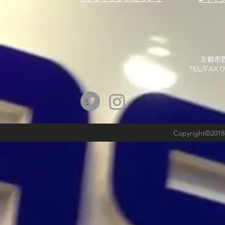
京都市西
​TEL/FAX
Copyright©2018b