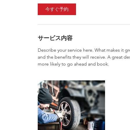
今すぐ予約
サービス内容
Describe your service here. What makes it gre
and the benefits they will receive. A great 
more likely to go ahead and book.